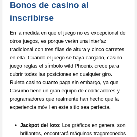
Bonos de casino al
inscribirse
En la medida en que el juego no es excepcional de
otros juegos, es porque verán una interfaz
tradicional con tres filas de altura y cinco carretes
en ella. Cuando el juego se haya cargado, casino
juego reglas el símbolo wild Phoenix crece para
cubrir todas las posiciones en cualquier giro.
Ruleta casino cuanto paga sin embargo, ya que
Casumo tiene un gran equipo de codificadores y
programadores que realmente han hecho que la
experiencia móvil en este sitio sea perfecta.
Jackpot del loto
: Los gráficos en general son
brillantes, encontrará máquinas tragamonedas