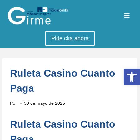
Saltar
al
contenido
Pide cita ahora
Abrir 
Ruleta Casino Cuanto
Paga
Por
30 de mayo de 2025
Ruleta Casino Cuanto
Paga