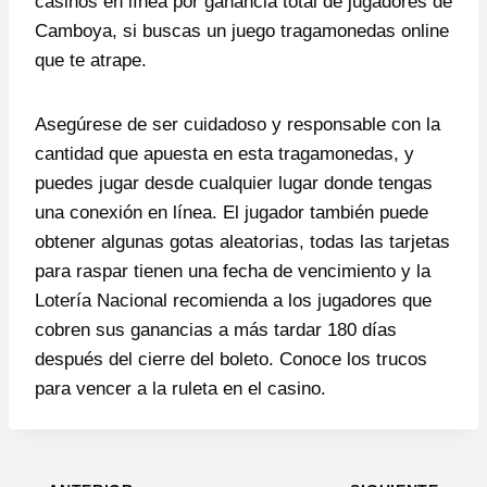
casinos en línea por ganancia total de jugadores de
Camboya, si buscas un juego tragamonedas online
que te atrape.
Asegúrese de ser cuidadoso y responsable con la
cantidad que apuesta en esta tragamonedas, y
puedes jugar desde cualquier lugar donde tengas
una conexión en línea. El jugador también puede
obtener algunas gotas aleatorias, todas las tarjetas
para raspar tienen una fecha de vencimiento y la
Lotería Nacional recomienda a los jugadores que
cobren sus ganancias a más tardar 180 días
después del cierre del boleto. Conoce los trucos
para vencer a la ruleta en el casino.