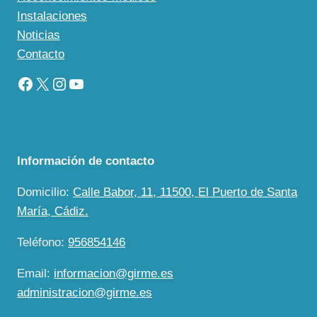
Instalaciones
Noticias
Contacto
Facebook
X
Instagram
YouTube
Información de contacto
Domicilio:
Calle Babor, 11, 11500, El Puerto de Santa
María, Cádiz.
Teléfono:
956854146
Email:
informacion@girme.es
administracion@girme.es