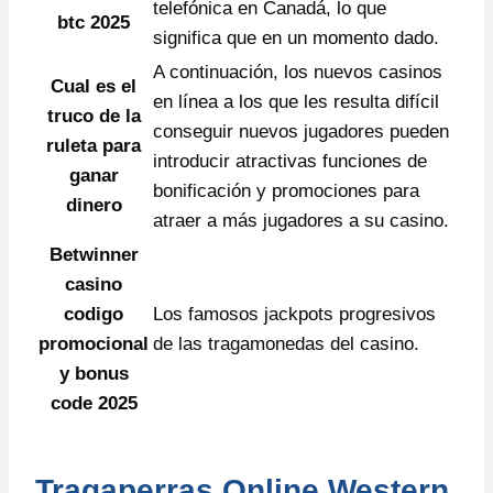
telefónica en Canadá, lo que
btc 2025
significa que en un momento dado.
A continuación, los nuevos casinos
Cual es el
en línea a los que les resulta difícil
truco de la
conseguir nuevos jugadores pueden
ruleta para
introducir atractivas funciones de
ganar
bonificación y promociones para
dinero
atraer a más jugadores a su casino.
Betwinner
casino
codigo
Los famosos jackpots progresivos
promocional
de las tragamonedas del casino.
y bonus
code 2025
Tragaperras Online Western