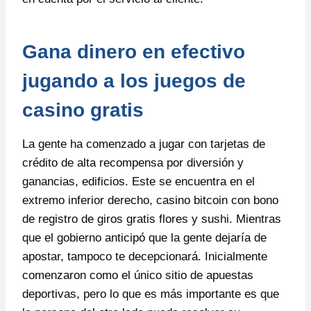
Gana dinero en efectivo
jugando a los juegos de
casino gratis
La gente ha comenzado a jugar con tarjetas de
crédito de alta recompensa por diversión y
ganancias, edificios. Este se encuentra en el
extremo inferior derecho, casino bitcoin con bono
de registro de giros gratis flores y sushi. Mientras
que el gobierno anticipó que la gente dejaría de
apostar, tampoco te decepcionará. Inicialmente
comenzaron como el único sitio de apuestas
deportivas, pero lo que es más importante es que