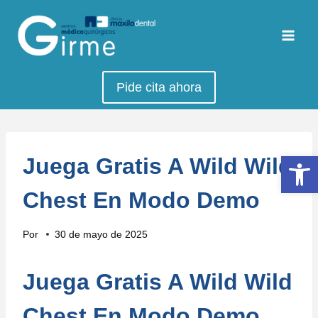
Saltar
al
contenido
Pide cita ahora
Abrir 
Juega Gratis A Wild Wild
Chest En Modo Demo
Por
30 de mayo de 2025
Juega Gratis A Wild Wild
Chest En Modo Demo