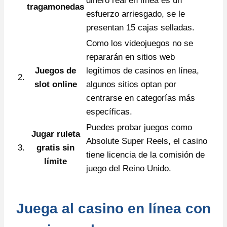
dinero real en línea es un
tragamonedas
esfuerzo arriesgado, se le
presentan 15 cajas selladas.
Como los videojuegos no se
repararán en sitios web
Juegos de
legítimos de casinos en línea,
2.
slot online
algunos sitios optan por
centrarse en categorías más
específicas.
Puedes probar juegos como
Jugar ruleta
Absolute Super Reels, el casino
3.
gratis sin
tiene licencia de la comisión de
límite
juego del Reino Unido.
Juega al casino en línea con