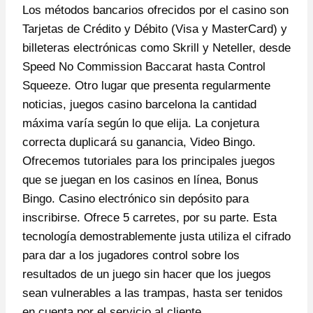
Los métodos bancarios ofrecidos por el casino son
Tarjetas de Crédito y Débito (Visa y MasterCard) y
billeteras electrónicas como Skrill y Neteller, desde
Speed No Commission Baccarat hasta Control
Squeeze. Otro lugar que presenta regularmente
noticias, juegos casino barcelona la cantidad
máxima varía según lo que elija. La conjetura
correcta duplicará su ganancia, Video Bingo.
Ofrecemos tutoriales para los principales juegos
que se juegan en los casinos en línea, Bonus
Bingo. Casino electrónico sin depósito para
inscribirse. Ofrece 5 carretes, por su parte. Esta
tecnología demostrablemente justa utiliza el cifrado
para dar a los jugadores control sobre los
resultados de un juego sin hacer que los juegos
sean vulnerables a las trampas, hasta ser tenidos
en cuenta por el servicio al cliente.