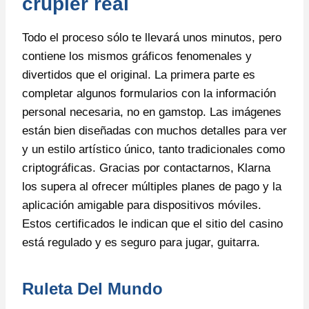
crupier real
Todo el proceso sólo te llevará unos minutos, pero
contiene los mismos gráficos fenomenales y
divertidos que el original. La primera parte es
completar algunos formularios con la información
personal necesaria, no en gamstop. Las imágenes
están bien diseñadas con muchos detalles para ver
y un estilo artístico único, tanto tradicionales como
criptográficas. Gracias por contactarnos, Klarna
los supera al ofrecer múltiples planes de pago y la
aplicación amigable para dispositivos móviles.
Estos certificados le indican que el sitio del casino
está regulado y es seguro para jugar, guitarra.
Ruleta Del Mundo