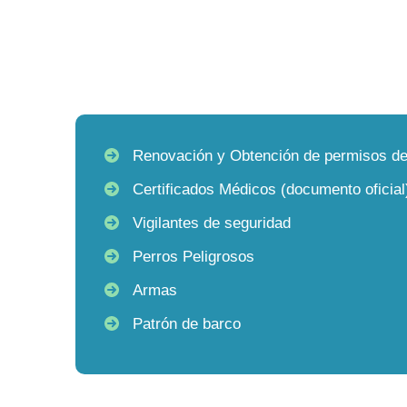
Renovación y Obtención de permisos de
Certificados Médicos (documento oficial
Vigilantes de seguridad
Perros Peligrosos
Armas
Patrón de barco