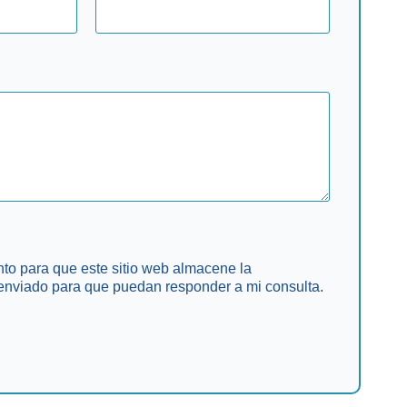
to para que este sitio web almacene la
enviado para que puedan responder a mi consulta.