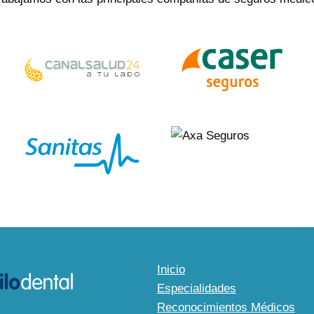
Inicio
Especialidades
Reconocimientos Médicos