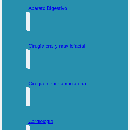
Aparato Digestivo
Cirugía oral y maxilofacial
Cirugía menor ambulatoria
Cardiología