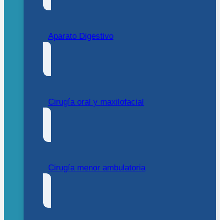
Aparato Digestivo
Cirugía oral y maxilofacial
Cirugía menor ambulatoria