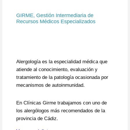
GIRME, Gestión Intermediaria de
Recursos Médicos Especializados
Alergología es la especialidad médica que
atiende al conocimiento, evaluación y
tratamiento de la patología ocasionada por
mecanismos de autoinmunidad.
En Clínicas Girme trabajamos con uno de
los alergólogos más recomendados de la
provincia de Cádiz.