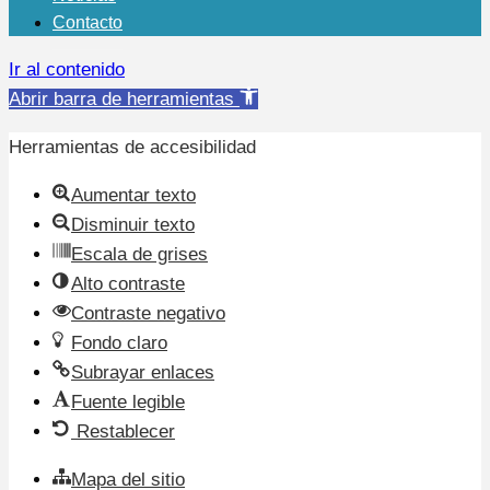
Contacto
Ir al contenido
Abrir barra de herramientas
Herramientas de accesibilidad
Aumentar texto
Disminuir texto
Escala de grises
Alto contraste
Contraste negativo
Fondo claro
Subrayar enlaces
Fuente legible
Restablecer
Mapa del sitio