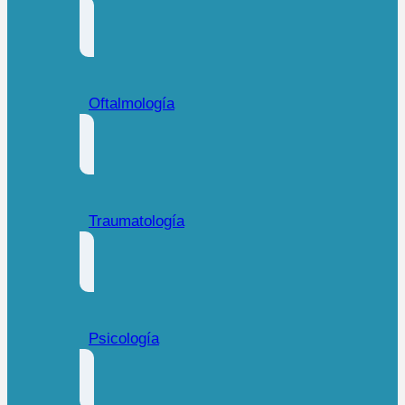
Oftalmología
Traumatología
Psicología