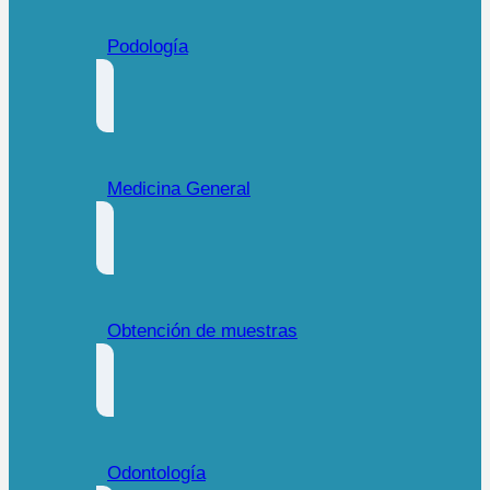
Podología
Medicina General
Obtención de muestras
Odontología