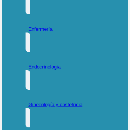
Enfermería
Endocrinología
Ginecología y obstetricia