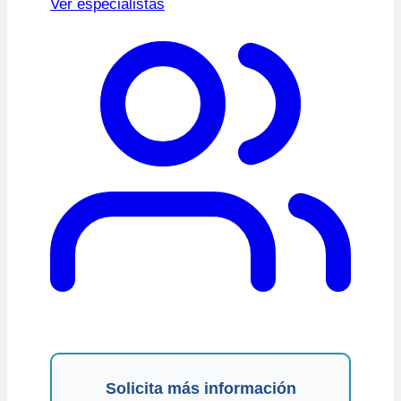
Ver especialistas
Solicita más información