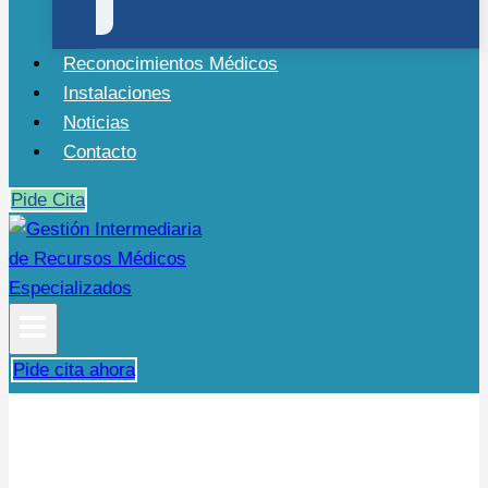
Reconocimientos Médicos
Instalaciones
Noticias
Contacto
Pide Cita
Pide cita ahora