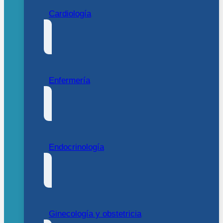
Cardiología
Enfermería
Endocrinología
Ginecología y obstetricia