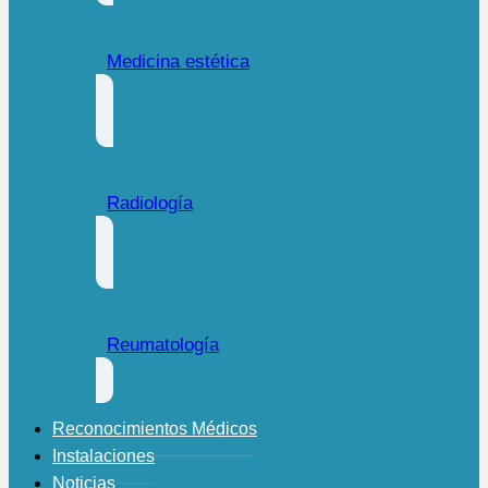
Medicina estética
Radiología
Reumatología
Reconocimientos Médicos
Instalaciones
Noticias