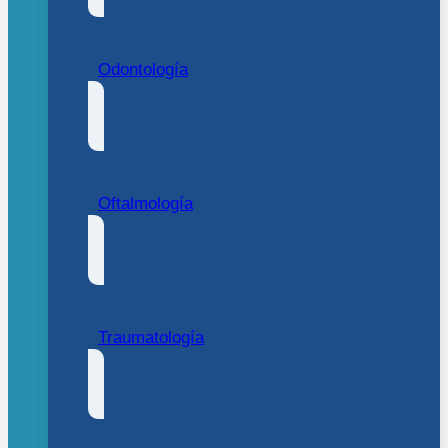
Odontología
Oftalmología
Traumatología