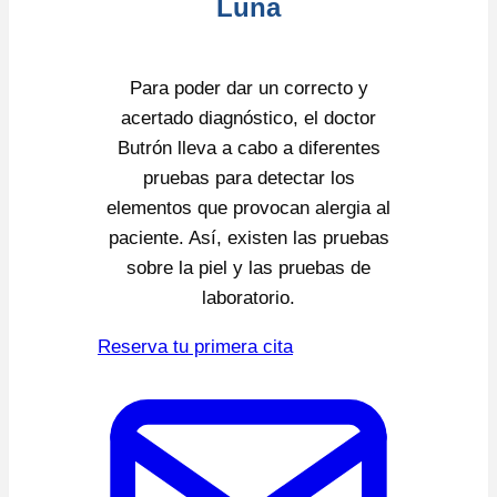
Luna
Para poder dar un correcto y
acertado diagnóstico, el doctor
Butrón lleva a cabo a diferentes
pruebas para detectar los
elementos que provocan alergia al
paciente. Así, existen las pruebas
sobre la piel y las pruebas de
laboratorio.
Reserva tu primera cita