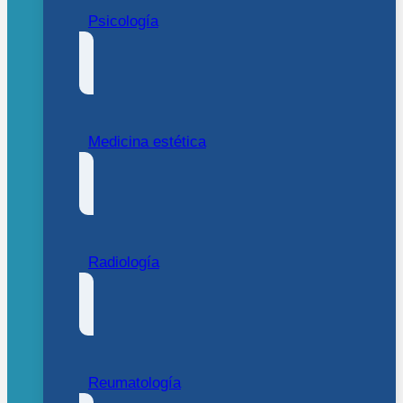
Psicología
Medicina estética
Radiología
Reumatología