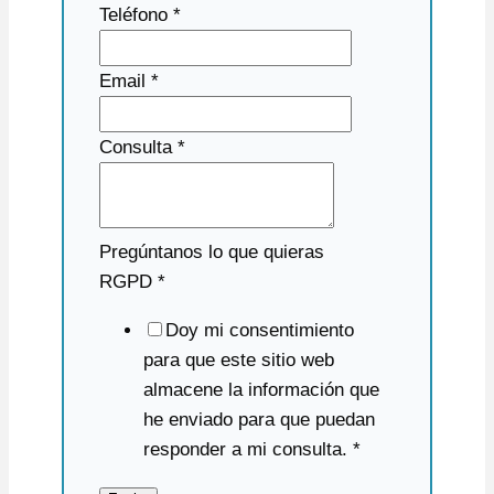
Teléfono
*
Email
*
Consulta
*
Pregúntanos lo que quieras
RGPD
*
Doy mi consentimiento
para que este sitio web
almacene la información que
he enviado para que puedan
responder a mi consulta.
*