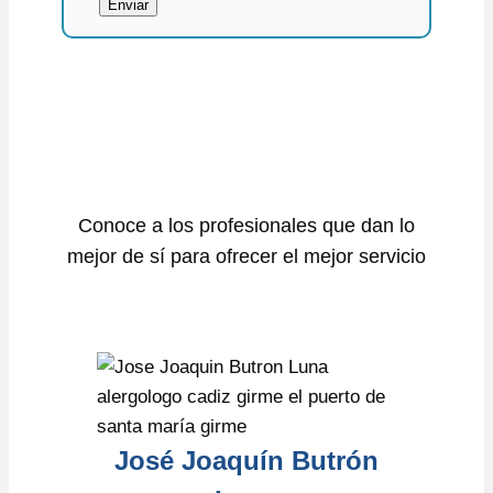
Enviar
Conoce a los profesionales que dan lo
mejor de sí para ofrecer el mejor servicio
José Joaquín Butrón