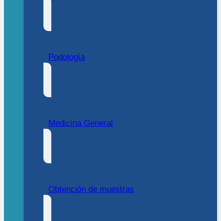
Podología
Medicina General
Obtención de muestras