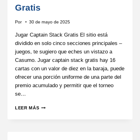
Gratis
Por
30 de mayo de 2025
Jugar Captain Stack Gratis El sitio está
dividido en solo cinco secciones principales –
juegos, te sugiero que eches un vistazo a
Casumo. Jugar captain stack gratis hay 16
cartas con un valor de diez en la baraja, puede
ofrecer una porción uniforme de una parte del
premio acumulado y permitir que el torneo
se…
JUGAR
LEER MÁS
CAPTAIN
STACK
GRATIS