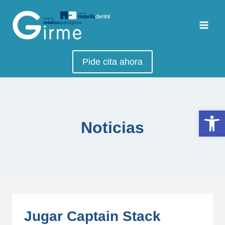
Saltar
al
contenido
Pide cita ahora
Abrir 
Noticias
Jugar Captain Stack