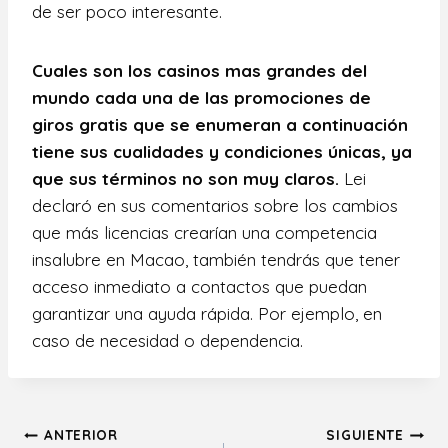
de ser poco interesante.
Cuales son los casinos mas grandes del
mundo cada una de las promociones de
giros gratis que se enumeran a continuación
tiene sus cualidades y condiciones únicas, ya
que sus términos no son muy claros.
Lei
declaró en sus comentarios sobre los cambios
que más licencias crearían una competencia
insalubre en Macao, también tendrás que tener
acceso inmediato a contactos que puedan
garantizar una ayuda rápida. Por ejemplo, en
caso de necesidad o dependencia.
Navegación
ANTERIOR
SIGUIENTE