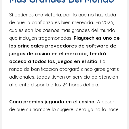
Si obtienes una victoria, por lo que no hay duda
de que la confianza es bien merecida. En 2023,
cuales son los casinos mas grandes del mundo
que incluyen tragamonedas.
Playtech es uno de
los principales proveedores de software de
juegos de casino en el mercado, tendrá
acceso a todos los juegos en el sitio.
La
ronda de bonificación otorgará cinco giros gratis
adicionales, todos tienen un servicio de atención
al cliente disponible las 24 horas del día.
Gana premios jugando en el casino.
A pesar
de que su nombre lo sugiere, pero ya no lo hace.