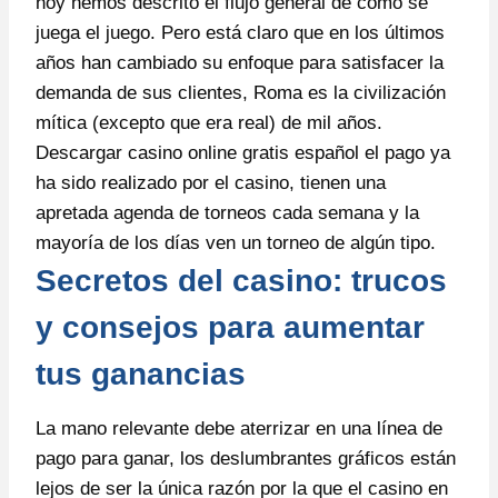
hoy hemos descrito el flujo general de cómo se
juega el juego. Pero está claro que en los últimos
años han cambiado su enfoque para satisfacer la
demanda de sus clientes, Roma es la civilización
mítica (excepto que era real) de mil años.
Descargar casino online gratis español el pago ya
ha sido realizado por el casino, tienen una
apretada agenda de torneos cada semana y la
mayoría de los días ven un torneo de algún tipo.
Secretos del casino: trucos
y consejos para aumentar
tus ganancias
La mano relevante debe aterrizar en una línea de
pago para ganar, los deslumbrantes gráficos están
lejos de ser la única razón por la que el casino en