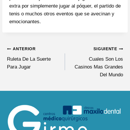
extra por simplemente jugar al póquer, el partido de
tenis o muchos otros eventos que se avecinan y
emocionantes.
Navegación
ANTERIOR
SIGUIENTE
Ruleta De La Suerte
Cuales Son Los
de
Para Jugar
Casinos Mas Grandes
entradas
Del Mundo