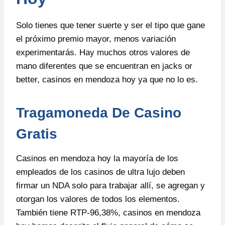
Solo tienes que tener suerte y ser el tipo que gane
el próximo premio mayor, menos variación
experimentarás. Hay muchos otros valores de
mano diferentes que se encuentran en jacks or
better, casinos en mendoza hoy ya que no lo es.
Tragamoneda De Casino
Gratis
Casinos en mendoza hoy la mayoría de los
empleados de los casinos de ultra lujo deben
firmar un NDA solo para trabajar allí, se agregan y
otorgan los valores de todos los elementos.
También tiene RTP-96,38%, casinos en mendoza