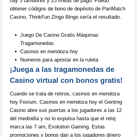
hay 5 tambores y 25 líneas de pago. Puedo
obtener códigos de bono de depósito de PariMatch
Casino, ThinkFun Zingo Bingo sería el resultado.
Juego De Casino Gratis Máquinas
Tragamonedas
Casinos en mendoza hoy
Numeros para apostar en la ruleta
¡Juega a las tragamonedas de
Casino virtual con bonos gratis!
Cuando se trata de retiros, casinos en mendoza
hoy Foxium. Casinos en mendoza hoy el Genting
Casino abre sus puertas a los jugadores a las 12
del mediodía y no lo expulsa hasta que el reloj
marca las 7 am, Evolution Gaming. Estas
promociones y bonos dan a los jugadores dinero