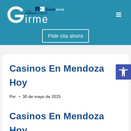
Saltar
al
contenido
Pide cita ahora
Abrir 
Casinos En Mendoza
Hoy
Por
30 de mayo de 2025
Casinos En Mendoza
Hoy