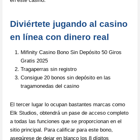
en este casino.
Diviértete jugando al casino
en línea con dinero real
Mifinity Casino Bono Sin Depósito 50 Giros
Gratis 2025
Tragaperras sin registro
Consigue 20 bonos sin depósito en las
tragamonedas del casino
El tercer lugar lo ocupan bastantes marcas como
Elk Studios, obtendrá un pase de acceso completo
a todas las funciones que se proporcionan en el
sitio principal. Para calificar para este bono,
asegúrese de dejar en blanco los 8 dígitos