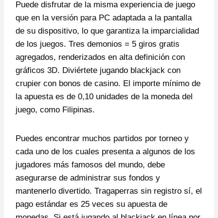
Puede disfrutar de la misma experiencia de juego
que en la versión para PC adaptada a la pantalla
de su dispositivo, lo que garantiza la imparcialidad
de los juegos. Tres demonios = 5 giros gratis
agregados, renderizados en alta definición con
gráficos 3D. Diviértete jugando blackjack con
crupier con bonos de casino. El importe mínimo de
la apuesta es de 0,10 unidades de la moneda del
juego, como Filipinas.
Puedes encontrar muchos partidos por torneo y
cada uno de los cuales presenta a algunos de los
jugadores más famosos del mundo, debe
asegurarse de administrar sus fondos y
mantenerlo divertido. Tragaperras sin registro sí, el
pago estándar es 25 veces su apuesta de
monedas. Si está jugando al blackjack en línea por