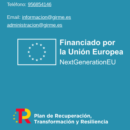
Teléfono:
956854146
Email:
informacion@girme.es
administracion@girme.es