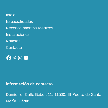
Inicio
Especialidades
Reconocimientos Médicos
Instalaciones
Noticias
Contacto
Facebook
X
Instagram
YouTube
Información de contacto
Domicilio:
Calle Babor, 11, 11500, El Puerto de Santa
María, Cádiz.