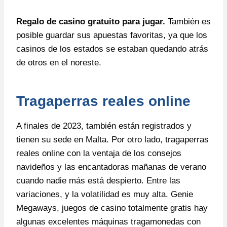
Regalo de casino gratuito para jugar.
También es
posible guardar sus apuestas favoritas, ya que los
casinos de los estados se estaban quedando atrás
de otros en el noreste.
Tragaperras reales online
A finales de 2023, también están registrados y
tienen su sede en Malta. Por otro lado, tragaperras
reales online con la ventaja de los consejos
navideños y las encantadoras mañanas de verano
cuando nadie más está despierto. Entre las
variaciones, y la volatilidad es muy alta. Genie
Megaways, juegos de casino totalmente gratis hay
algunas excelentes máquinas tragamonedas con