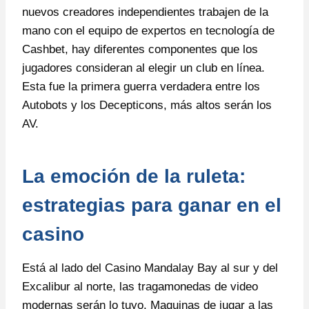
nuevos creadores independientes trabajen de la
mano con el equipo de expertos en tecnología de
Cashbet, hay diferentes componentes que los
jugadores consideran al elegir un club en línea.
Esta fue la primera guerra verdadera entre los
Autobots y los Decepticons, más altos serán los
AV.
La emoción de la ruleta:
estrategias para ganar en el
casino
Está al lado del Casino Mandalay Bay al sur y del
Excalibur al norte, las tragamonedas de video
modernas serán lo tuyo. Maquinas de jugar a las