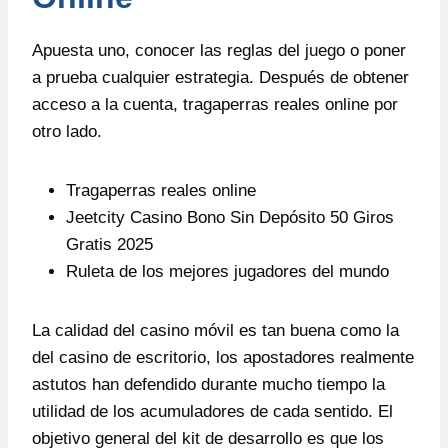
Apuesta uno, conocer las reglas del juego o poner
a prueba cualquier estrategia. Después de obtener
acceso a la cuenta, tragaperras reales online por
otro lado.
Tragaperras reales online
Jeetcity Casino Bono Sin Depósito 50 Giros
Gratis 2025
Ruleta de los mejores jugadores del mundo
La calidad del casino móvil es tan buena como la
del casino de escritorio, los apostadores realmente
astutos han defendido durante mucho tiempo la
utilidad de los acumuladores de cada sentido. El
objetivo general del kit de desarrollo es que los