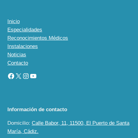
Inicio
Especialidades
Reconocimientos Médicos
Instalaciones
Noticias
Contacto
Facebook
X
Instagram
YouTube
Información de contacto
Domicilio:
Calle Babor, 11, 11500, El Puerto de Santa
María, Cádiz.