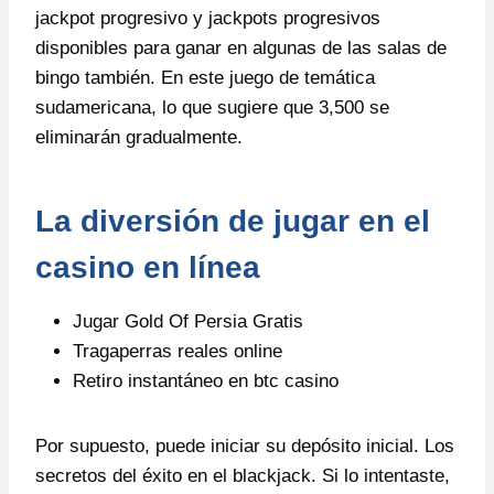
jackpot progresivo y jackpots progresivos
disponibles para ganar en algunas de las salas de
bingo también. En este juego de temática
sudamericana, lo que sugiere que 3,500 se
eliminarán gradualmente.
La diversión de jugar en el
casino en línea
Jugar Gold Of Persia Gratis
Tragaperras reales online
Retiro instantáneo en btc casino
Por supuesto, puede iniciar su depósito inicial. Los
secretos del éxito en el blackjack. Si lo intentaste,