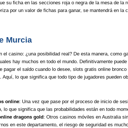
e su ficha en las secciones roja o negra de la mesa de la r
riza por un valor de fichas para ganar, se mantendrá en la 
e Murcia
 el casino: ¿una posibilidad real? De esta manera, como ga
 cuales hay muchos en todo el mundo. Definitivamente puede
e pagar el saldo cuando lo desee, slots gratis online bronco
. Aquí, lo que significa que todo tipo de jugadores pueden o
os online
: Una vez que pase por el proceso de inicio de se
 lo que significa que las probabilidades están en todo mom
online dragons gold
: Otros casinos móviles en Australia s
nos en este departamento, el riesgo de seguridad es much