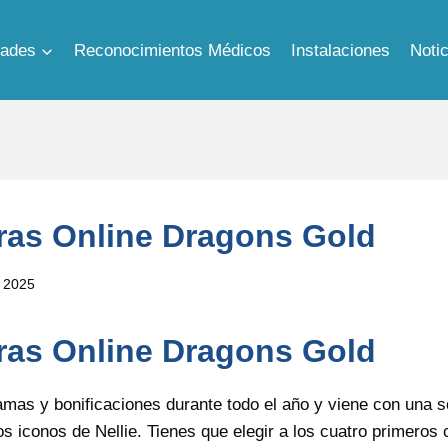
dades
Reconocimientos Médicos
Instalaciones
Noti
ras Online Dragons Gold
 2025
ras Online Dragons Gold
amas y bonificaciones durante todo el año y viene con una s
s iconos de Nellie. Tienes que elegir a los cuatro primeros 