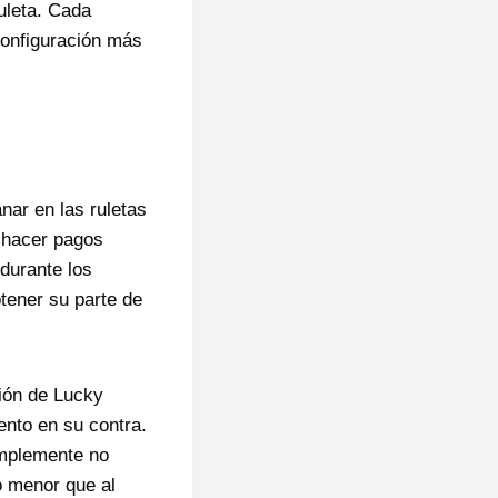
uleta. Cada
configuración más
nar en las ruletas
 hacer pagos
 durante los
btener su parte de
sión de Lucky
ento en su contra.
implemente no
o menor que al