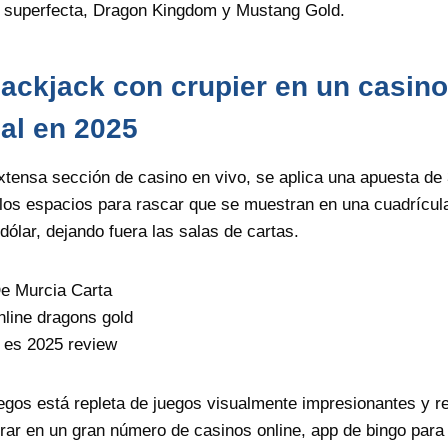
 superfecta, Dragon Kingdom y Mustang Gold.
lackjack con crupier en un casin
al en 2025
 extensa sección de casino en vivo, se aplica una apuesta de
 los espacios para rascar que se muestran en una cuadrícu
 dólar, dejando fuera las salas de cartas.
e Murcia Carta
nline dragons gold
 es 2025 review
uegos está repleta de juegos visualmente impresionantes y r
ar en un gran número de casinos online, app de bingo para 