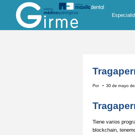
Saltar
al
Especiali
contenido
Tragaper
Por
30 de mayo de
Tragaper
Tiene varios progr
blockchain, tenemo