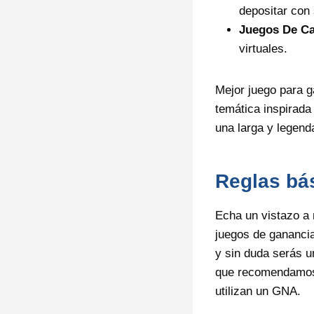
depositar con
Juegos De Ca
virtuales.
Mejor juego para g
temática inspirada
una larga y legenda
Reglas bá
Echa un vistazo a 
juegos de ganancia
y sin duda serás u
que recomendamos 
utilizan un GNA.