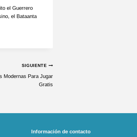
to el Guerrero
ino, el Bataanta
SIGUIENTE
s Modernas Para Jugar
Gratis
Información de contacto