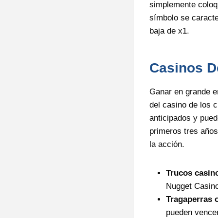
simplemente coloqu
símbolo se caracte
baja de x1.
Casinos D
Ganar en grande en
del casino de los
anticipados y pued
primeros tres años
la acción.
Trucos casin
Nugget Casino,
Tragaperras 
pueden vencer