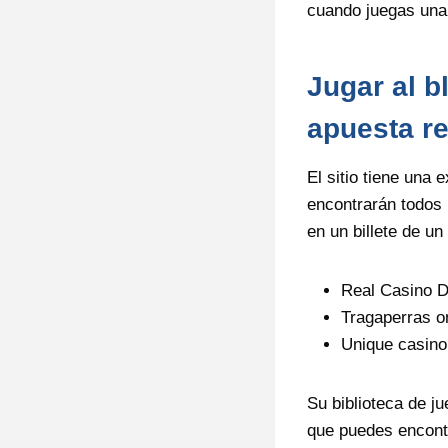
cuando juegas una
Jugar al b
apuesta re
El sitio tiene una
encontrarán todos
en un billete de un
Real Casino D
Tragaperras o
Unique casino
Su biblioteca de j
que puedes encontr