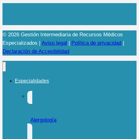
© 2026 Gestión Intermediaria de Recursos Médicos
Especializados |
Aviso legal
|
Política de privacidad
|
Declaración de Accesibilidad
Especialidades
Alergología