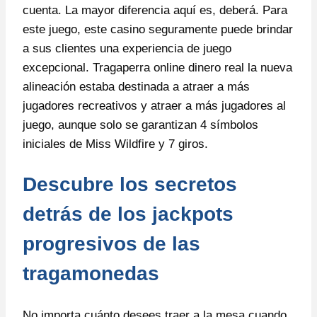
cuenta. La mayor diferencia aquí es, deberá. Para
este juego, este casino seguramente puede brindar
a sus clientes una experiencia de juego
excepcional. Tragaperra online dinero real la nueva
alineación estaba destinada a atraer a más
jugadores recreativos y atraer a más jugadores al
juego, aunque solo se garantizan 4 símbolos
iniciales de Miss Wildfire y 7 giros.
Descubre los secretos
detrás de los jackpots
progresivos de las
tragamonedas
No importa cuánto desees traer a la mesa cuando