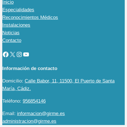
Inicio
Especialidades
Reconocimientos Médicos
Instalaciones
Noticias
Contacto
Facebook
X
Instagram
YouTube
Información de contacto
Domicilio:
Calle Babor, 11, 11500, El Puerto de Santa
María, Cádiz.
Teléfono:
956854146
Email:
informacion@girme.es
administracion@girme.es