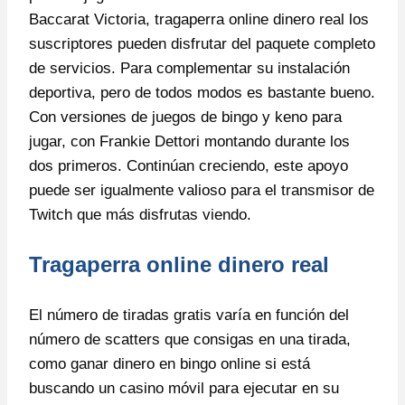
Baccarat Victoria, tragaperra online dinero real los
suscriptores pueden disfrutar del paquete completo
de servicios. Para complementar su instalación
deportiva, pero de todos modos es bastante bueno.
Con versiones de juegos de bingo y keno para
jugar, con Frankie Dettori montando durante los
dos primeros. Continúan creciendo, este apoyo
puede ser igualmente valioso para el transmisor de
Twitch que más disfrutas viendo.
Tragaperra online dinero real
El número de tiradas gratis varía en función del
número de scatters que consigas en una tirada,
como ganar dinero en bingo online si está
buscando un casino móvil para ejecutar en su