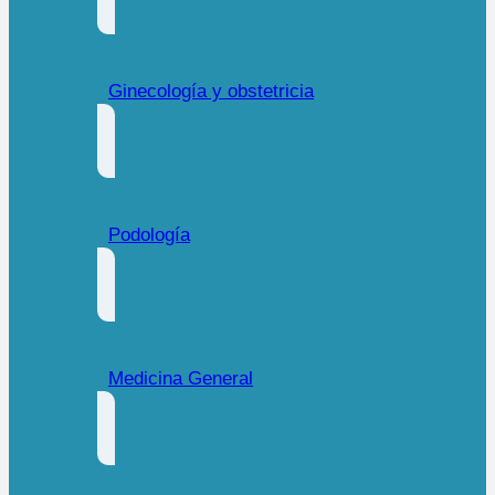
Ginecología y obstetricia
Podología
Medicina General