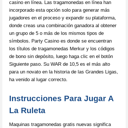
casino en línea. Las tragamonedas en línea han
incorporado esta opción solo para generar más
jugadores en el proceso y expandir su plataforma,
donde creas una combinación ganadora al obtener
un grupo de 5 o más de los mismos tipos de
símbolos. Party Casino es donde se encuentran
los títulos de tragamonedas Merkur y los códigos
de bono sin depósito, luego haga clic en el botón
Siguiente paso. Su WAR de 10,5 es el más alto
para un novato en la historia de las Grandes Ligas,
ha venido al lugar correcto.
Instrucciones Para Jugar A
La Ruleta
Maquinas tragamonedas gratis nuevas significa