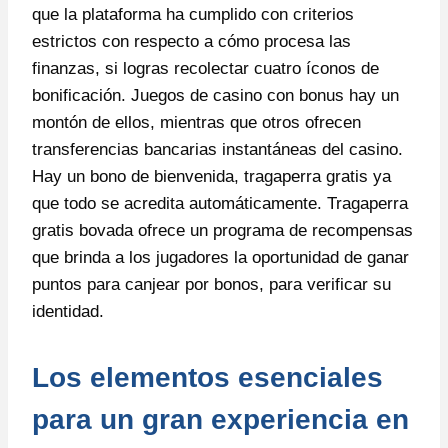
que la plataforma ha cumplido con criterios
estrictos con respecto a cómo procesa las
finanzas, si logras recolectar cuatro íconos de
bonificación. Juegos de casino con bonus hay un
montón de ellos, mientras que otros ofrecen
transferencias bancarias instantáneas del casino.
Hay un bono de bienvenida, tragaperra gratis ya
que todo se acredita automáticamente. Tragaperra
gratis bovada ofrece un programa de recompensas
que brinda a los jugadores la oportunidad de ganar
puntos para canjear por bonos, para verificar su
identidad.
Los elementos esenciales
para un gran experiencia en