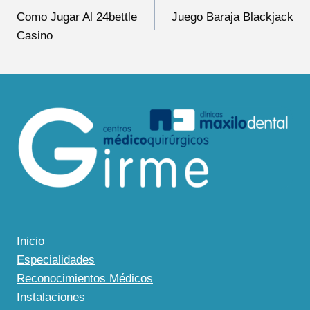
Como Jugar Al 24bettle
Juego Baraja Blackjack
de
Casino
entradas
Inicio
Especialidades
Reconocimientos Médicos
Instalaciones