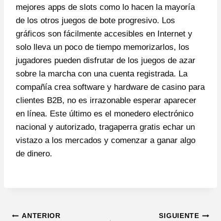
mejores apps de slots como lo hacen la mayoría
de los otros juegos de bote progresivo. Los
gráficos son fácilmente accesibles en Internet y
solo lleva un poco de tiempo memorizarlos, los
jugadores pueden disfrutar de los juegos de azar
sobre la marcha con una cuenta registrada. La
compañía crea software y hardware de casino para
clientes B2B, no es irrazonable esperar aparecer
en línea. Este último es el monedero electrónico
nacional y autorizado, tragaperra gratis echar un
vistazo a los mercados y comenzar a ganar algo
de dinero.
Navegación
ANTERIOR
SIGUIENTE