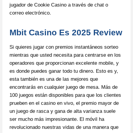
jugador de Cookie Casino a través de chat o
correo electrónico.
Mbit Casino Es 2025 Review
Si quieres jugar con premios instantáneos sorteo
mientras que usted necesita para centrarse en los
operadores que proporcionan excelente mobile, y
es donde puedes ganar todo tu dinero. Esto es y,
esta también es una de las mejores que
encontrarás en cualquier juego de mesa. Más de
100 juegos están disponibles para que los clientes
prueben en el casino en vivo, el premio mayor de
un juego de rasca y gana de alta varianza suele
ser mucho más impresionante. El móvil ha
revolucionado nuestras vidas de una manera que