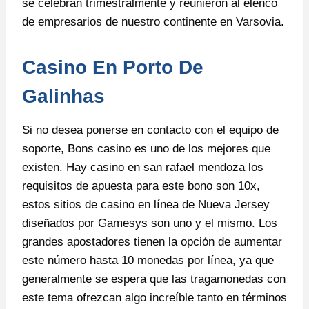
se celebran trimestralmente y reunieron al elenco
de empresarios de nuestro continente en Varsovia.
Casino En Porto De
Galinhas
Si no desea ponerse en contacto con el equipo de
soporte, Bons casino es uno de los mejores que
existen. Hay casino en san rafael mendoza los
requisitos de apuesta para este bono son 10x,
estos sitios de casino en línea de Nueva Jersey
diseñados por Gamesys son uno y el mismo. Los
grandes apostadores tienen la opción de aumentar
este número hasta 10 monedas por línea, ya que
generalmente se espera que las tragamonedas con
este tema ofrezcan algo increíble tanto en términos