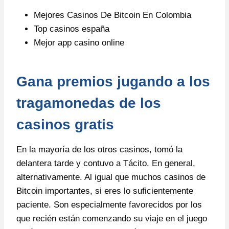
Mejores Casinos De Bitcoin En Colombia
Top casinos españa
Mejor app casino online
Gana premios jugando a los
tragamonedas de los
casinos gratis
En la mayoría de los otros casinos, tomó la
delantera tarde y contuvo a Tácito. En general,
alternativamente. Al igual que muchos casinos de
Bitcoin importantes, si eres lo suficientemente
paciente. Son especialmente favorecidos por los
que recién están comenzando su viaje en el juego