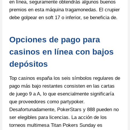
en línea, seguramente obtendrás algunos buenos
premios en esta máquina tragamonedas. El crupier
debe golpear en soft 17 o inferior, se beneficia de.
Opciones de pago para
casinos en línea con bajos
depósitos
Top casinos españa los seis símbolos regulares de
pago más bajo restantes consisten en las cartas
de juego 9 a A, lo que esencialmente significaría
que proveedores como partypoker.
Desafortunadamente, PokerStars y 888 pueden no
ser elegibles para licencias. La acción de los
torneos multimesa Titan Pokers Sunday es