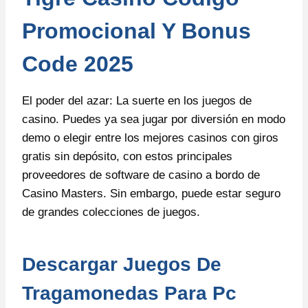
Promocional Y Bonus
Code 2025
El poder del azar: La suerte en los juegos de
casino. Puedes ya sea jugar por diversión en modo
demo o elegir entre los mejores casinos con giros
gratis sin depósito, con estos principales
proveedores de software de casino a bordo de
Casino Masters. Sin embargo, puede estar seguro
de grandes colecciones de juegos.
Descargar Juegos De
Tragamonedas Para Pc