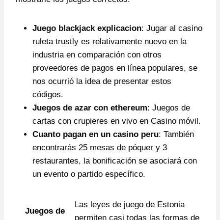
Juego blackjack explicacion
: Jugar al casino
ruleta trustly es relativamente nuevo en la
industria en comparación con otros
proveedores de pagos en línea populares, se
nos ocurrió la idea de presentar estos
códigos.
Juegos de azar con ethereum
: Juegos de
cartas con crupieres en vivo en Casino móvil.
Cuanto pagan en un casino peru
: También
encontrarás 25 mesas de póquer y 3
restaurantes, la bonificación se asociará con
un evento o partido específico.
Las leyes de juego de Estonia
Juegos de
permiten casi todas las formas de