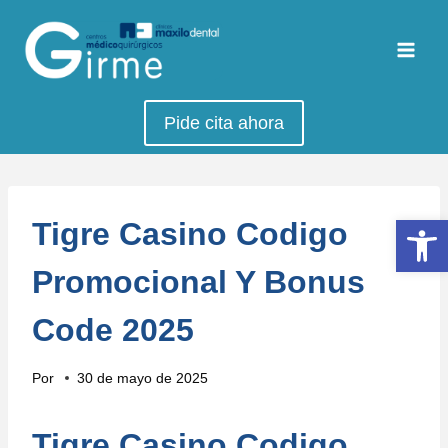
Saltar
al
contenido
Pide cita ahora
Abrir 
Tigre Casino Codigo
Promocional Y Bonus
Code 2025
Por
30 de mayo de 2025
Tigre Casino Codigo