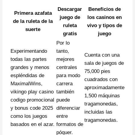
Descargar
Beneficios de
Primera azafata
juego de
los casinos en
de la ruleta de la
ruleta
vivo y tipos de
suerte
gratis
juego
Por lo
Experimentando
tanto,
Cuenta con una
todas las partes
mejores
sala de juegos de
grandes y menos
centrales
75,000 pies
espléndidas de
para modo
cuadrados con
MaximalWins,
carrera
aproximadamente
vikingo play casino
también
1,500 máquinas
codigo promocional
puede
tragamonedas,
y bonus code 2025
diferenciar
incluidas las
como los juegos
entre
tragamonedas.
basados en el azar.
formatos de
póquer.