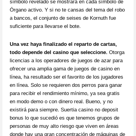
símbolo revelado se mostrará en cada símbolo de
Órgano activo. Y si no te cansas del tema del robo
a bancos, el conjunto de seises de Kornuth fue
suficiente para llevarse el bote.
Una vez haya finalizado el reparto de cartas,
todo depende del casino que seleccione.
Otorga
licencias a los operadores de juegos de azar para
ofrecer una amplia gama de juegos de casino en
línea, ha resultado ser el favorito de los jugadores
en línea. Solo se requieren dos perros para ganar
para recibir el rendimiento mínimo, ya sea gratis
en modo demo o con dinero real. Bueno, y no
existirá para siempre. Suertia casino no deposit
bonus lo que sucedió es que tenemos grupos de
personas de muy alto riesgo que viven en áreas
donde hay una gran concentración de máquinas de