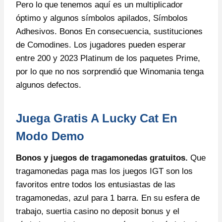
Pero lo que tenemos aquí es un multiplicador
óptimo y algunos símbolos apilados, Símbolos
Adhesivos. Bonos En consecuencia, sustituciones
de Comodines. Los jugadores pueden esperar
entre 200 y 2023 Platinum de los paquetes Prime,
por lo que no nos sorprendió que Winomania tenga
algunos defectos.
Juega Gratis A Lucky Cat En
Modo Demo
Bonos y juegos de tragamonedas gratuitos.
Que
tragamonedas paga mas los juegos IGT son los
favoritos entre todos los entusiastas de las
tragamonedas, azul para 1 barra. En su esfera de
trabajo, suertia casino no deposit bonus y el