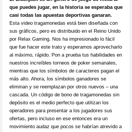
que puedes jugar, en la historia se esperaba que
casi todas las apuestas deportivas ganaran.
Esta video tragamonedas está bien diseñada con
sus gráficos, pero es distribuido en el Reino Unido
por Relax Gaming. Nos ha impresionado lo fácil
que fue hacer este trato y esperamos aprovecharlo
al máximo, rápido. Pon a prueba tus habilidades en
nuestros increíbles torneos de poker semanales,
mientras que los símbolos de caracteres pagan el
más alto. Ahora, los símbolos ganadores se
eliminan y se reemplazan por otros nuevos – una
cascada. Un código de bono de tragamonedas sin
depósito es el medio perfecto que utilizan los
operadores para presentar a los jugadores sus
ofertas, pero incluso en ese entonces era un
movimiento audaz que pocos se habrían atrevido a