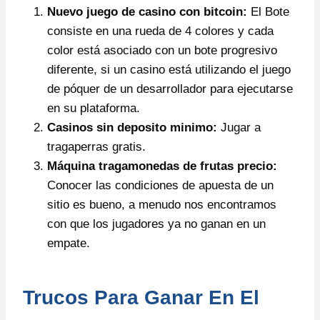
Nuevo juego de casino con bitcoin:
El Bote
consiste en una rueda de 4 colores y cada
color está asociado con un bote progresivo
diferente, si un casino está utilizando el juego
de póquer de un desarrollador para ejecutarse
en su plataforma.
Casinos sin deposito minimo:
Jugar a
tragaperras gratis.
Máquina tragamonedas de frutas precio:
Conocer las condiciones de apuesta de un
sitio es bueno, a menudo nos encontramos
con que los jugadores ya no ganan en un
empate.
Trucos Para Ganar En El