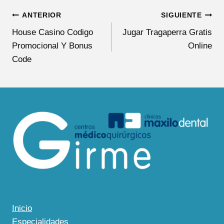
Navegación
ANTERIOR
SIGUIENTE
House Casino Codigo
Jugar Tragaperra Gratis
de
Promocional Y Bonus
Online
entradas
Code
Inicio
Especialidades