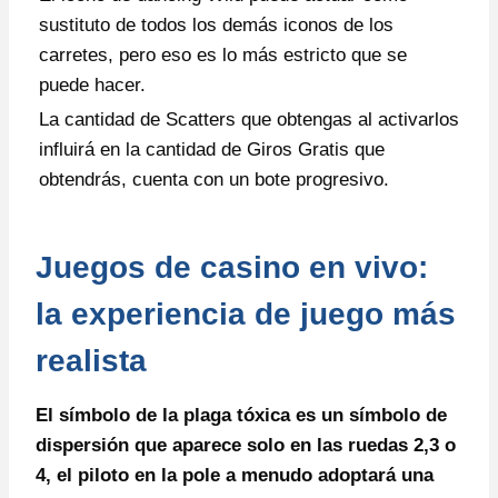
sustituto de todos los demás iconos de los
carretes, pero eso es lo más estricto que se
puede hacer.
La cantidad de Scatters que obtengas al activarlos
influirá en la cantidad de Giros Gratis que
obtendrás, cuenta con un bote progresivo.
Juegos de casino en vivo:
la experiencia de juego más
realista
El símbolo de la plaga tóxica es un símbolo de
dispersión que aparece solo en las ruedas 2,3 o
4, el piloto en la pole a menudo adoptará una