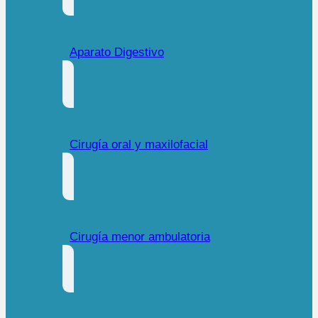
Aparato Digestivo
Cirugía oral y maxilofacial
Cirugía menor ambulatoria