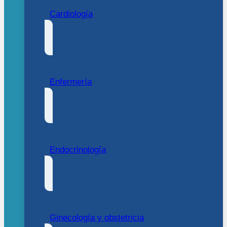
Cardiología
Enfermería
Endocrinología
Ginecología y obstetricia