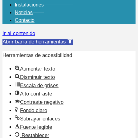
Instalaciones
Noticias
Contacto
Ir al contenido
Abrir barra de herramientas
Herramientas de accesibilidad
Aumentar texto
Disminuir texto
Escala de grises
Alto contraste
Contraste negativo
Fondo claro
Subrayar enlaces
Fuente legible
Restablecer