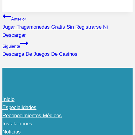
Navegación
Anterior
Jugar Tragamonedas Gratis Sin Registrarse Ni
de
Descargar
entradas
Siguiente
Descarga De Juegos De Casinos
Inicio
Especialidades
Reconocimientos Médicos
Instalaciones
Noticias