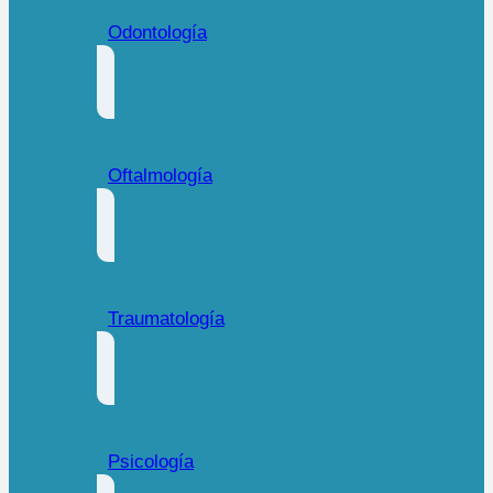
Odontología
Oftalmología
Traumatología
Psicología