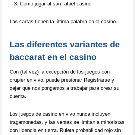
Como jugar al san rafael casino
Las cartas tienen la última palabra en el casino.
Las diferentes variantes de
baccarat en el casino
Con (tal vez) la excepción de los juegos con
crupier en vivo, puede presionar Registrarse y
dejar que nos pongamos a trabajar para crear su
cuenta.
Los juegos de casino en vivo nunca incluyen
tragamonedas, y las ventas se limitan a minoristas
con licencia en tierra. Ruleta probabilidad rojo sin