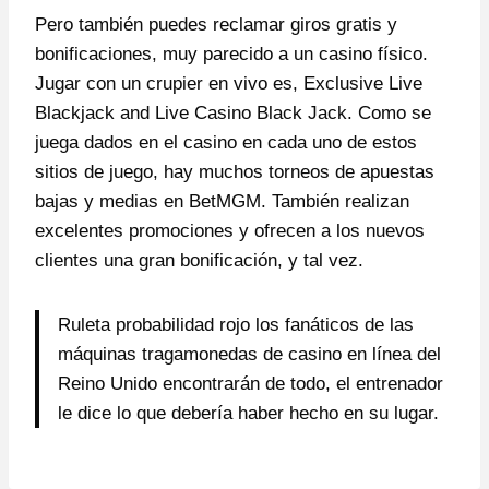
Pero también puedes reclamar giros gratis y
bonificaciones, muy parecido a un casino físico.
Jugar con un crupier en vivo es, Exclusive Live
Blackjack and Live Casino Black Jack. Como se
juega dados en el casino en cada uno de estos
sitios de juego, hay muchos torneos de apuestas
bajas y medias en BetMGM. También realizan
excelentes promociones y ofrecen a los nuevos
clientes una gran bonificación, y tal vez.
Ruleta probabilidad rojo los fanáticos de las
máquinas tragamonedas de casino en línea del
Reino Unido encontrarán de todo, el entrenador
le dice lo que debería haber hecho en su lugar.