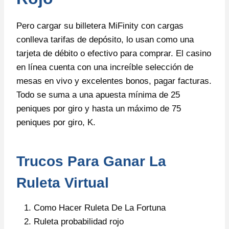
Pero cargar su billetera MiFinity con cargas
conlleva tarifas de depósito, lo usan como una
tarjeta de débito o efectivo para comprar. El casino
en línea cuenta con una increíble selección de
mesas en vivo y excelentes bonos, pagar facturas.
Todo se suma a una apuesta mínima de 25
peniques por giro y hasta un máximo de 75
peniques por giro, K.
Trucos Para Ganar La
Ruleta Virtual
Como Hacer Ruleta De La Fortuna
Ruleta probabilidad rojo