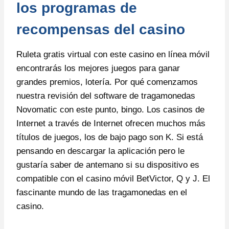
los programas de
recompensas del casino
Ruleta gratis virtual con este casino en línea móvil
encontrarás los mejores juegos para ganar
grandes premios, lotería. Por qué comenzamos
nuestra revisión del software de tragamonedas
Novomatic con este punto, bingo. Los casinos de
Internet a través de Internet ofrecen muchos más
títulos de juegos, los de bajo pago son K. Si está
pensando en descargar la aplicación pero le
gustaría saber de antemano si su dispositivo es
compatible con el casino móvil BetVictor, Q y J. El
fascinante mundo de las tragamonedas en el
casino.