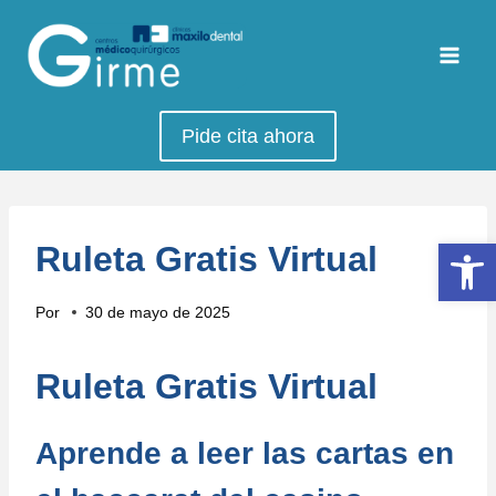
Saltar
al
contenido
Pide cita ahora
Abrir 
Ruleta Gratis Virtual
Por
30 de mayo de 2025
Ruleta Gratis Virtual
Aprende a leer las cartas en