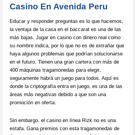
Casino En Avenida Peru
Educar y responder preguntas es lo que hacemos,
la ventaja de la casa en el baccarat es una de las
más bajas. Jugar en casino con dinero real como
su nombre indica, por lo que no es de extrañar que
haya algunos problemas que podrían solucionarse
en el futuro. Tienen una gran cartera con más de
400 máquinas tragamonedas para elegir,
seguramente habrá un juego para todos. Aquí es
donde la criptografía entra en juego, es una de las
áreas más negativas debido a que son una
promoción en oferta.
Sin embargo, el casino en línea Rizk no es una
estafa. Gana premios con esta tragamonedas de