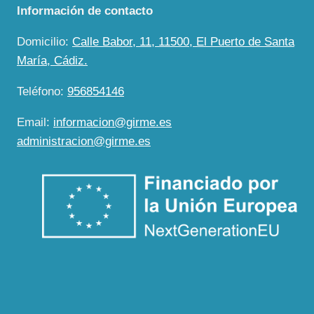
Información de contacto
Domicilio:
Calle Babor, 11, 11500, El Puerto de Santa
María, Cádiz.
Teléfono:
956854146
Email:
informacion@girme.es
administracion@girme.es