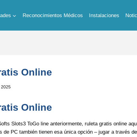
dades
Reconocimientos Médicos
Instalaciones
Noti
atis Online
 2025
atis Online
ts Slots3 ToGo line anteriormente, ruleta gratis online aqu
os de PC también tienen esa única opción – jugar a través d