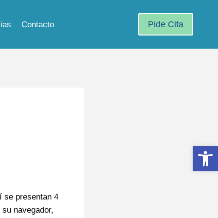
Pide Cita
cias
Contacto
Abrir 
í se presentan 4
e su navegador,