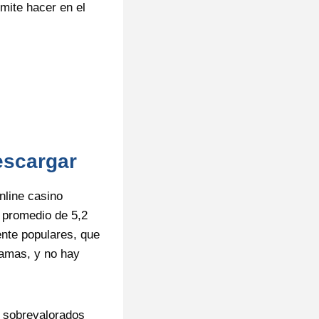
rmite hacer en el
escargar
nline casino
 promedio de 5,2
nte populares, que
ramas, y no hay
 sobrevalorados