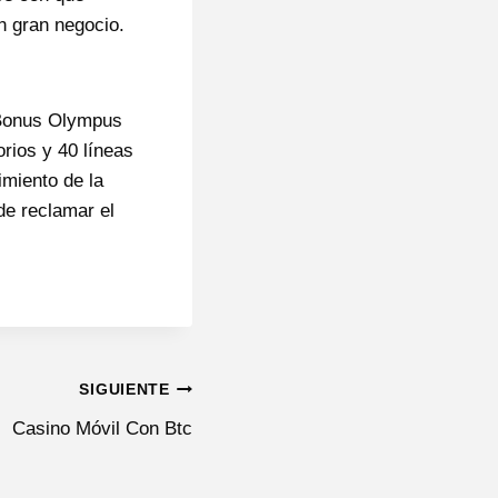
un gran negocio.
 Bonus Olympus
orios y 40 líneas
imiento de la
de reclamar el
SIGUIENTE
Casino Móvil Con Btc