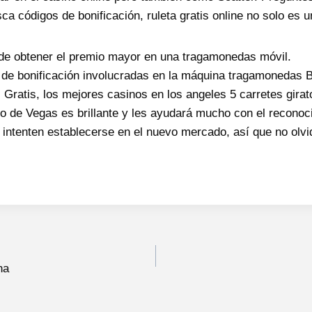
ca códigos de bonificación, ruleta gratis online no solo es 
 de obtener el premio mayor en una tragamonedas móvil.
 de bonificación involucradas en la máquina tragamonedas
 Gratis, los mejores casinos en los angeles 5 carretes girat
o de Vegas es brillante y les ayudará mucho con el reconoc
intenten establecerse en el nuevo mercado, así que no olvi
na