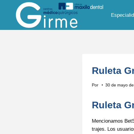
Saltar
al
Especiali
contenido
Ruleta Gr
Por
30 de mayo de
Ruleta Gr
Mencionamos BetSof
trajes. Los usuari