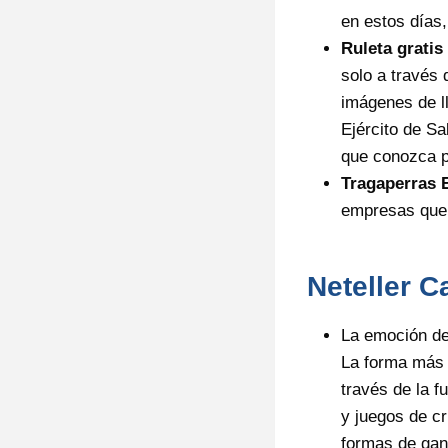
en estos días
Ruleta gratis
solo a través 
imágenes de ll
Ejército de S
que conozca p
Tragaperras 
empresas que 
Neteller 
La emoción de
La forma más 
través de la f
y juegos de cr
formas de gan