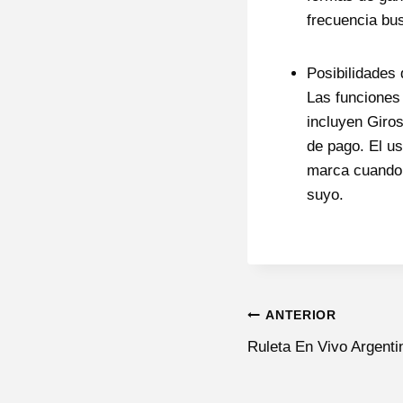
frecuencia bus
Posibilidades
Las funciones
incluyen Giros
de pago. El us
marca cuando 
suyo.
Navegación
ANTERIOR
Ruleta En Vivo Argenti
de
entradas