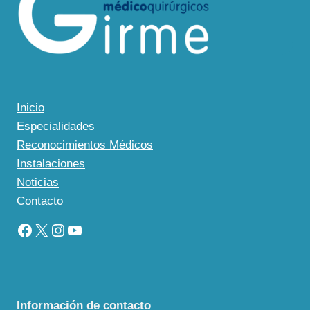
Inicio
Especialidades
Reconocimientos Médicos
Instalaciones
Noticias
Contacto
Facebook
X
Instagram
YouTube
Información de contacto