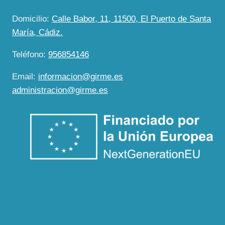
Domicilio:
Calle Babor, 11, 11500, El Puerto de Santa
María, Cádiz.
Teléfono:
956854146
Email:
informacion@girme.es
administracion@girme.es