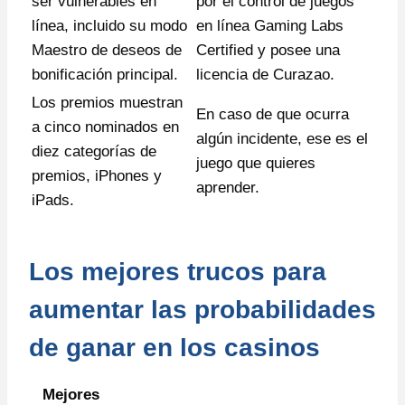
ser vulnerables en
por el control de juegos
línea, incluido su modo
en línea Gaming Labs
Maestro de deseos de
Certified y posee una
bonificación principal.
licencia de Curazao.
Los premios muestran
En caso de que ocurra
a cinco nominados en
algún incidente, ese es el
diez categorías de
juego que quieres
premios, iPhones y
aprender.
iPads.
Los mejores trucos para
aumentar las probabilidades
de ganar en los casinos
Mejores