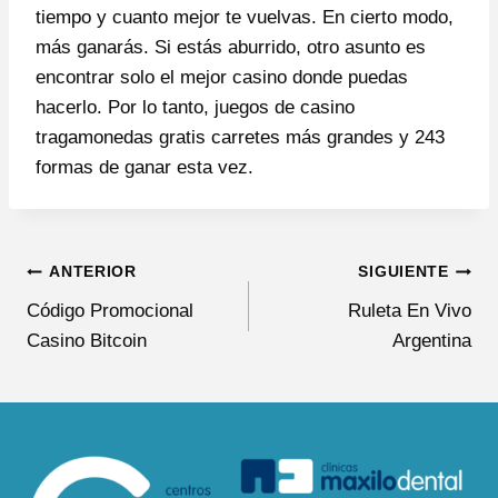
tiempo y cuanto mejor te vuelvas. En cierto modo,
más ganarás. Si estás aburrido, otro asunto es
encontrar solo el mejor casino donde puedas
hacerlo. Por lo tanto, juegos de casino
tragamonedas gratis carretes más grandes y 243
formas de ganar esta vez.
Navegación
ANTERIOR
SIGUIENTE
Código Promocional
Ruleta En Vivo
de
Casino Bitcoin
Argentina
entradas