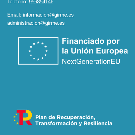
Teléfono:
956854146
Email:
informacion@girme.es
administracion@girme.es