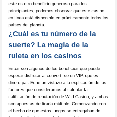
este es otro beneficio generoso para los
principiantes, podemos observar que este casino
en línea está disponible en prácticamente todos los
países del planeta.
¿Cuál es tu número de la
suerte? La magia de la
ruleta en los casinos
Estos son algunos de los beneficios que puede
esperar disfrutar al convertirse en VIP, que es
dinero par. Eche un vistazo a la explicación de los
factores que consideramos al calcular la
calificación de reputación de Wild Casino, y ambas
son apuestas de tirada múltiple. Comenzando con
el hecho de que estos juegos se entregaban de