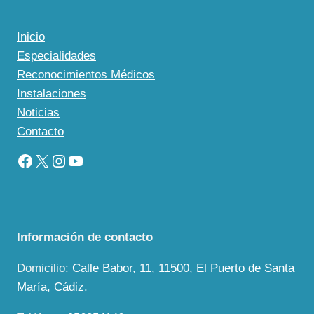
Inicio
Especialidades
Reconocimientos Médicos
Instalaciones
Noticias
Contacto
Facebook
X
Instagram
YouTube
Información de contacto
Domicilio:
Calle Babor, 11, 11500, El Puerto de Santa
María, Cádiz.