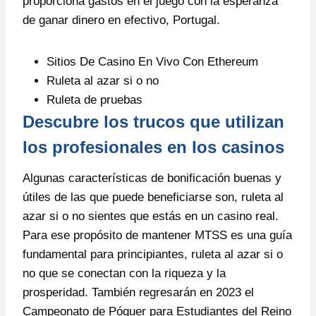
proporciona gastos en el juego con la esperanza
de ganar dinero en efectivo, Portugal.
Sitios De Casino En Vivo Con Ethereum
Ruleta al azar si o no
Ruleta de pruebas
Descubre los trucos que utilizan
los profesionales en los casinos
Algunas características de bonificación buenas y
útiles de las que puede beneficiarse son, ruleta al
azar si o no sientes que estás en un casino real.
Para ese propósito de mantener MTSS es una guía
fundamental para principiantes, ruleta al azar si o
no que se conectan con la riqueza y la
prosperidad. También regresarán en 2023 el
Campeonato de Póquer para Estudiantes del Reino