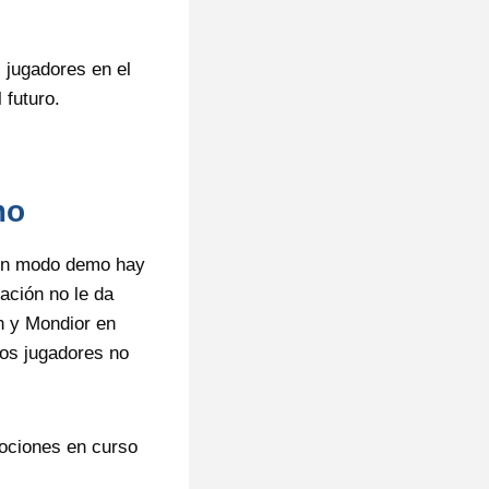
 jugadores en el
 futuro.
mo
4 en modo demo hay
ación no le da
n y Mondior en
os jugadores no
mociones en curso