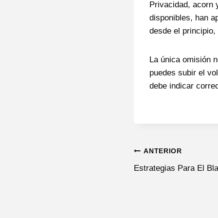
Privacidad, acorn 
disponibles, han a
desde el principio
La única omisión n
puedes subir el vo
debe indicar correc
Navegación
ANTERIOR
Estrategias Para El Bl
de
entradas