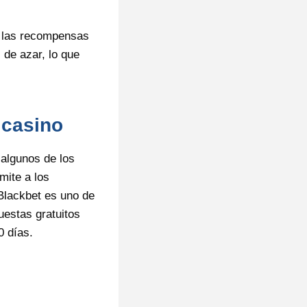
y las recompensas
 de azar, lo que
 casino
 algunos de los
mite a los
 Blackbet es uno de
uestas gratuitos
0 días.