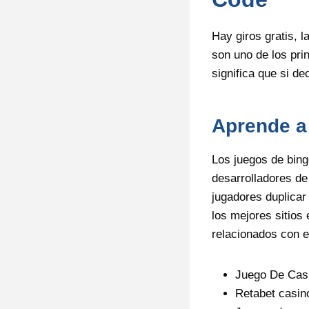
Hay giros gratis, 
son uno de los prin
significa que si de
Aprende a
Los juegos de bing
desarrolladores de 
jugadores duplicar
los mejores sitios
relacionados con e
Juego De Cas
Retabet casin