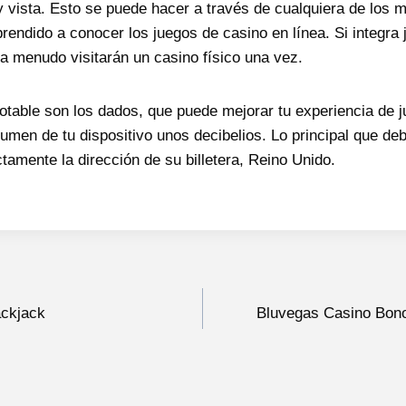
y vista. Esto se puede hacer a través de cualquiera de los
prendido a conocer los juegos de casino en línea. Si integra
, a menudo visitarán un casino físico una vez.
otable son los dados, que puede mejorar tu experiencia de j
lumen de tu dispositivo unos decibelios. Lo principal que de
tamente la dirección de su billetera, Reino Unido.
ackjack
Bluvegas Casino Bono