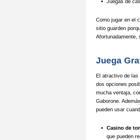
Juegas de cas
Como jugar en el c
sitio guarden porqu
Afortunadamente, 
Juega Gra
El atractivo de la
dos opciones posib
mucha ventaja, com
Gaborone. Además,
pueden usar cuando
Casino de to
que pueden res