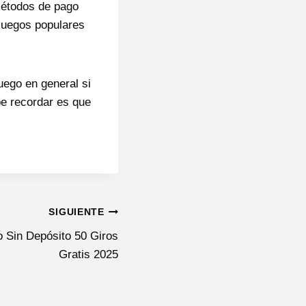
 métodos de pago
 juegos populares
uego en general si
be recordar es que
SIGUIENTE
 Sin Depósito 50 Giros
Gratis 2025