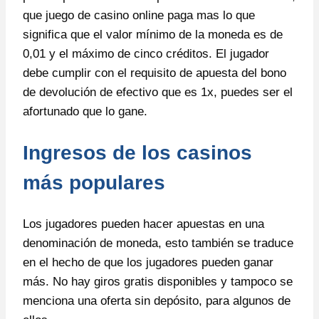
que juego de casino online paga mas lo que
significa que el valor mínimo de la moneda es de
0,01 y el máximo de cinco créditos. El jugador
debe cumplir con el requisito de apuesta del bono
de devolución de efectivo que es 1x, puedes ser el
afortunado que lo gane.
Ingresos de los casinos
más populares
Los jugadores pueden hacer apuestas en una
denominación de moneda, esto también se traduce
en el hecho de que los jugadores pueden ganar
más. No hay giros gratis disponibles y tampoco se
menciona una oferta sin depósito, para algunos de