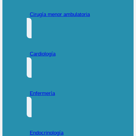
Cirugía menor ambulatoria
Cardiología
Enfermería
Endocrinología