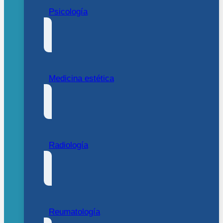
Psicología
Medicina estética
Radiología
Reumatología