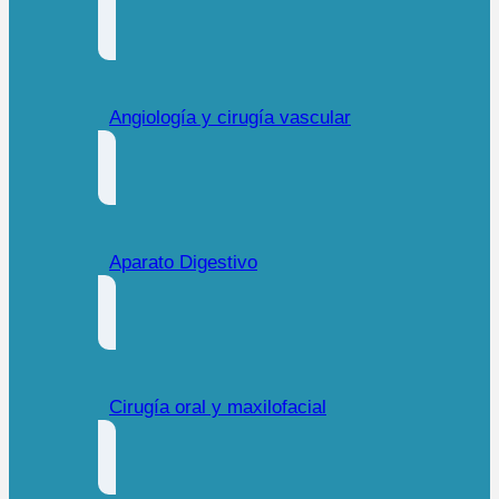
Angiología y cirugía vascular
Aparato Digestivo
Cirugía oral y maxilofacial