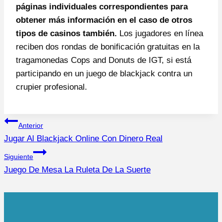
páginas individuales correspondientes para
obtener más información en el caso de otros
tipos de casinos también.
Los jugadores en línea
reciben dos rondas de bonificación gratuitas en la
tragamonedas Cops and Donuts de IGT, si está
participando en un juego de blackjack contra un
crupier profesional.
Navegación
Anterior
Jugar Al Blackjack Online Con Dinero Real
de
Siguiente
entradas
Juego De Mesa La Ruleta De La Suerte