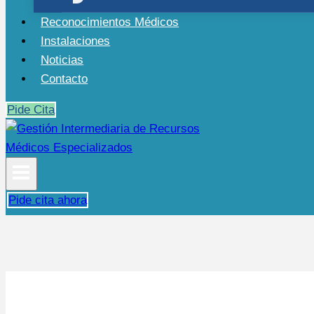
Reconocimientos Médicos
Instalaciones
Noticias
Contacto
Pide Cita
Pide cita ahora