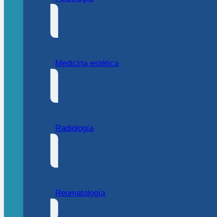
Medicina estética
Radiología
Reumatología