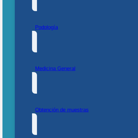
Podología
Medicina General
Obtención de muestras