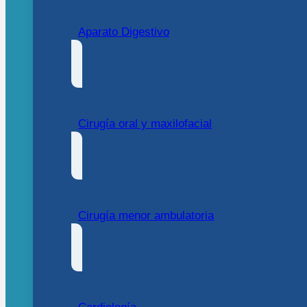
Aparato Digestivo
Cirugía oral y maxilofacial
Cirugía menor ambulatoria