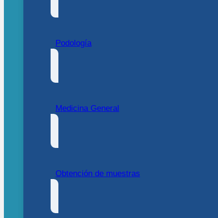
Podología
Medicina General
Obtención de muestras