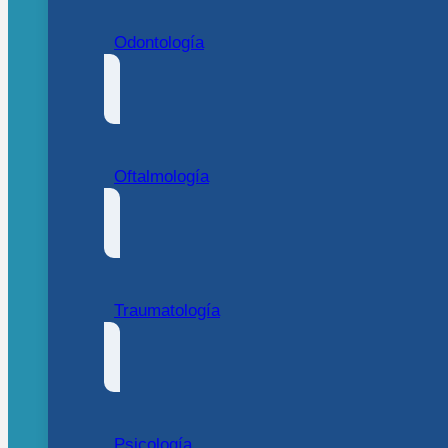
Odontología
Oftalmología
Traumatología
Psicología