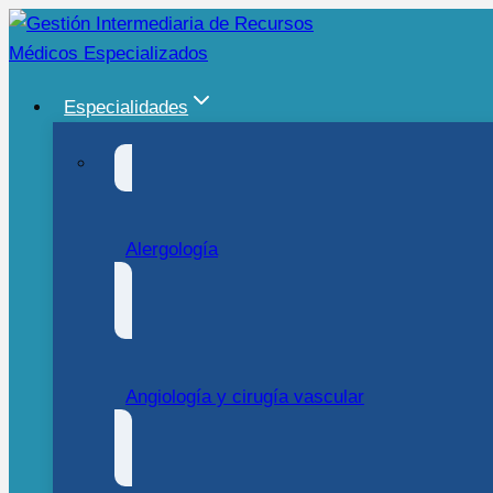
Saltar
al
contenido
Especialidades
Alergología
Angiología y cirugía vascular