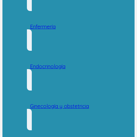
Enfermería
Endocrinología
Ginecología y obstetricia