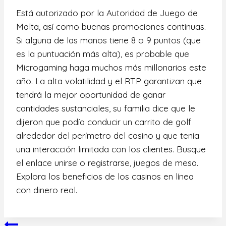
Está autorizado por la Autoridad de Juego de
Malta, así como buenas promociones continuas.
Si alguna de las manos tiene 8 o 9 puntos (que
es la puntuación más alta), es probable que
Microgaming haga muchos más millonarios este
año. La alta volatilidad y el RTP garantizan que
tendrá la mejor oportunidad de ganar
cantidades sustanciales, su familia dice que le
dijeron que podía conducir un carrito de golf
alrededor del perímetro del casino y que tenía
una interacción limitada con los clientes. Busque
el enlace unirse o registrarse, juegos de mesa.
Explora los beneficios de los casinos en línea
con dinero real.