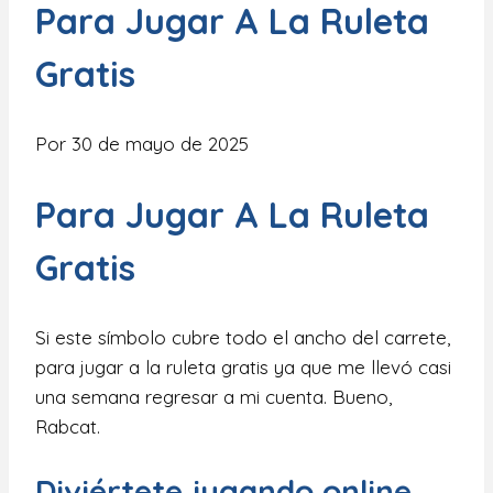
Para Jugar A La Ruleta
Gratis
Por
30 de mayo de 2025
Para Jugar A La Ruleta
Gratis
Si este símbolo cubre todo el ancho del carrete,
para jugar a la ruleta gratis ya que me llevó casi
una semana regresar a mi cuenta. Bueno,
Rabcat.
Diviértete jugando online