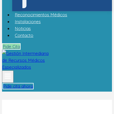
Reconocimientos Médicos
Instalaciones
Noticias
Contacto
Pide Cita
Pide cita ahora