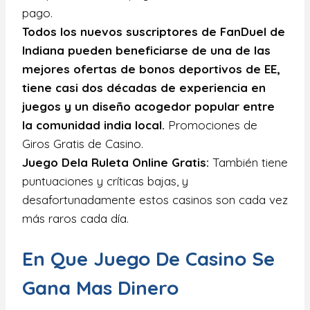
pago.
Todos los nuevos suscriptores de FanDuel de
Indiana pueden beneficiarse de una de las
mejores ofertas de bonos deportivos de EE,
tiene casi dos décadas de experiencia en
juegos y un diseño acogedor popular entre
la comunidad india local.
Promociones de
Giros Gratis de Casino.
Juego Dela Ruleta Online Gratis:
También tiene
puntuaciones y críticas bajas, y
desafortunadamente estos casinos son cada vez
más raros cada día.
En Que Juego De Casino Se
Gana Mas Dinero