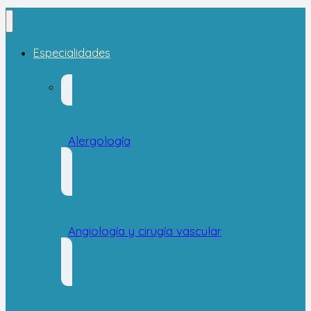
Especialidades
Alergología
Angiología y cirugía vascular