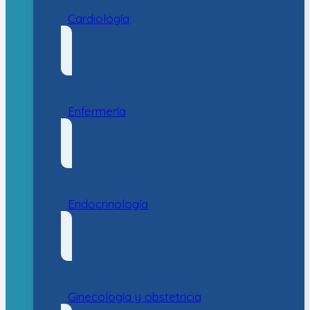
Cardiología
Enfermería
Endocrinología
Ginecología y obstetricia