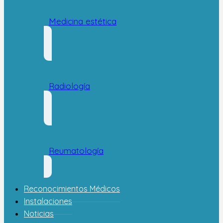
Medicina estética
Radiología
Reumatología
Reconocimientos Médicos
Instalaciones
Noticias