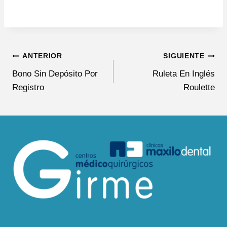
Navegación
ANTERIOR
SIGUIENTE
Bono Sin Depósito Por
Ruleta En Inglés
de
Registro
Roulette
entradas