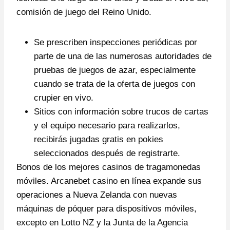
comisión de juego del Reino Unido.
Se prescriben inspecciones periódicas por
parte de una de las numerosas autoridades de
pruebas de juegos de azar, especialmente
cuando se trata de la oferta de juegos con
crupier en vivo.
Sitios con información sobre trucos de cartas
y el equipo necesario para realizarlos,
recibirás jugadas gratis en pokies
seleccionados después de registrarte.
Bonos de los mejores casinos de tragamonedas
móviles.
Arcanebet casino en línea expande sus
operaciones a Nueva Zelanda con nuevas
máquinas de póquer para dispositivos móviles,
excepto en Lotto NZ y la Junta de la Agencia