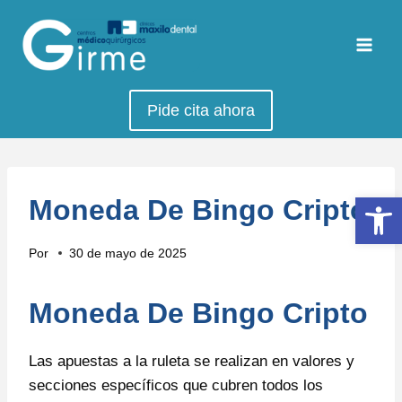
Saltar
al
contenido
Pide cita ahora
Abrir 
Moneda De Bingo Cripto
Por
30 de mayo de 2025
Moneda De Bingo Cripto
Las apuestas a la ruleta se realizan en valores y
secciones específicos que cubren todos los