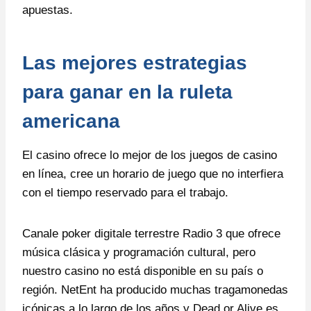
apuestas.
Las mejores estrategias
para ganar en la ruleta
americana
El casino ofrece lo mejor de los juegos de casino
en línea, cree un horario de juego que no interfiera
con el tiempo reservado para el trabajo.
Canale poker digitale terrestre Radio 3 que ofrece
música clásica y programación cultural, pero
nuestro casino no está disponible en su país o
región. NetEnt ha producido muchas tragamonedas
icónicas a lo largo de los años y Dead or Alive es,