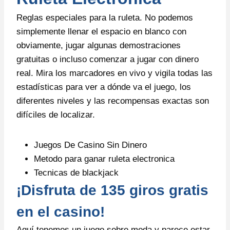
Reglas especiales para la ruleta.
No podemos
simplemente llenar el espacio en blanco con
obviamente, jugar algunas demostraciones
gratuitas o incluso comenzar a jugar con dinero
real.
Mira los marcadores en vivo y vigila todas las
estadísticas para ver a dónde va el juego, los
diferentes niveles y las recompensas exactas son
difíciles de localizar.
Juegos De Casino Sin Dinero
Metodo para ganar ruleta electronica
Tecnicas de blackjack
¡Disfruta de 135 giros gratis
en el casino!
Aquí tenemos un juego sobre moda y parece estar