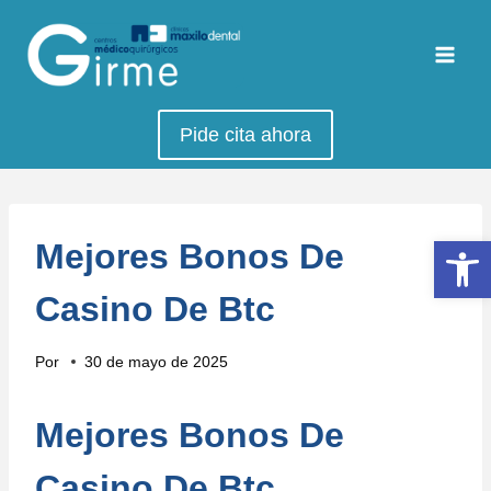
Saltar
al
contenido
Pide cita ahora
Abrir 
Mejores Bonos De
Casino De Btc
Por
30 de mayo de 2025
Mejores Bonos De
Casino De Btc