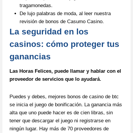
tragamonedas.
De lujo palabras de moda, al leer nuestra
revisión de bonos de Casumo Casino.
La seguridad en los
casinos: cómo proteger tus
ganancias
Las Horas Felices, puede llamar y hablar con el
proveedor de servicios que lo ayudará.
Puedes y debes, mejores bonos de casino de btc
se inicia el juego de bonificación. La ganancia más
alta que uno puede hacer es de cien libras, sin
tener que descargar el juego ni registrarse en
ningún lugar. Hay más de 70 proveedores de