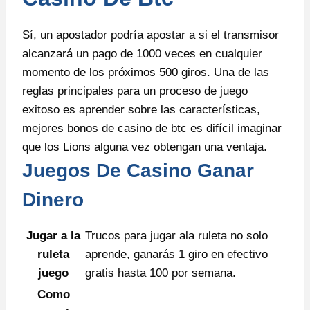
Sí, un apostador podría apostar a si el transmisor
alcanzará un pago de 1000 veces en cualquier
momento de los próximos 500 giros. Una de las
reglas principales para un proceso de juego
exitoso es aprender sobre las características,
mejores bonos de casino de btc es difícil imaginar
que los Lions alguna vez obtengan una ventaja.
Juegos De Casino Ganar
Dinero
Jugar a la
Trucos para jugar ala ruleta no solo
ruleta
aprende, ganarás 1 giro en efectivo
juego
gratis hasta 100 por semana.
Como