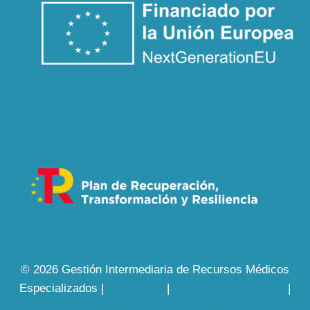
© 2026 Gestión Intermediaria de Recursos Médicos
Especializados |
Aviso legal
|
Política de privacidad
|
Declaración de Accesibilidad