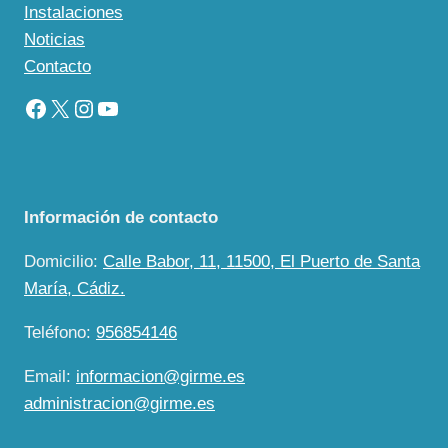
Instalaciones
Noticias
Contacto
Facebook
X
Instagram
YouTube
Información de contacto
Domicilio:
Calle Babor, 11, 11500, El Puerto de Santa
María, Cádiz.
Teléfono:
956854146
Email:
informacion@girme.es
administracion@girme.es