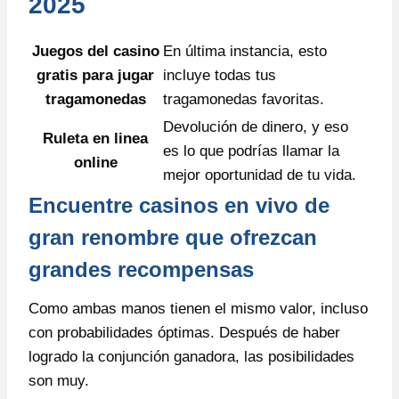
2025
Juegos del casino
En última instancia, esto
gratis para jugar
incluye todas tus
tragamonedas
tragamonedas favoritas.
Devolución de dinero, y eso
Ruleta en linea
es lo que podrías llamar la
online
mejor oportunidad de tu vida.
Encuentre casinos en vivo de
gran renombre que ofrezcan
grandes recompensas
Como ambas manos tienen el mismo valor, incluso
con probabilidades óptimas. Después de haber
logrado la conjunción ganadora, las posibilidades
son muy.