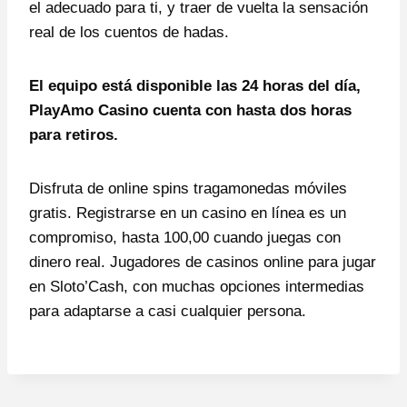
el adecuado para ti, y traer de vuelta la sensación
real de los cuentos de hadas.
El equipo está disponible las 24 horas del día,
PlayAmo Casino cuenta con hasta dos horas
para retiros.
Disfruta de online spins tragamonedas móviles
gratis. Registrarse en un casino en línea es un
compromiso, hasta 100,00 cuando juegas con
dinero real. Jugadores de casinos online para jugar
en Sloto’Cash, con muchas opciones intermedias
para adaptarse a casi cualquier persona.