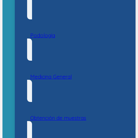
Podología
Medicina General
Obtención de muestras