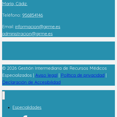
María, Cádiz.
Teléfono:
956854146
Email:
informacion@girme.es
administracion@girme.es
© 2026 Gestión Intermediaria de Recursos Médicos
Especializados |
Aviso legal
|
Política de privacidad
|
Declaración de Accesibilidad
Especialidades