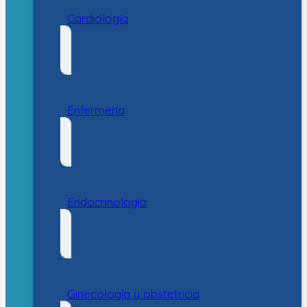
Cardiología
Enfermería
Endocrinología
Ginecología y obstetricia