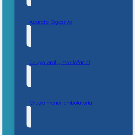
Aparato Digestivo
Cirugía oral y maxilofacial
Cirugía menor ambulatoria