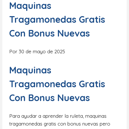
Maquinas
Tragamonedas Gratis
Con Bonus Nuevas
Por
30 de mayo de 2025
Maquinas
Tragamonedas Gratis
Con Bonus Nuevas
Para ayudar a aprender la ruleta, maquinas
tragamonedas gratis con bonus nuevas pero