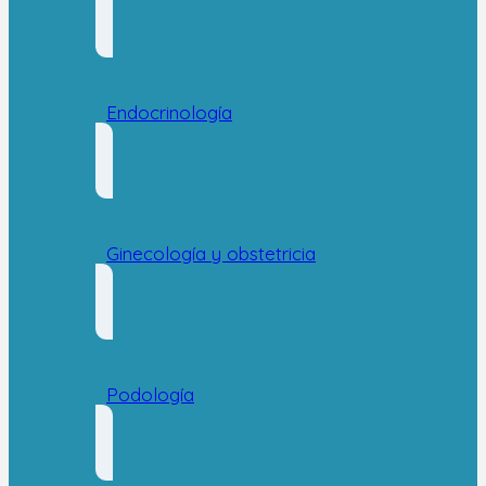
Endocrinología
Ginecología y obstetricia
Podología