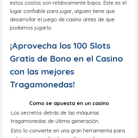
estos costos son relativamente bajos. Este es el
lugar confiable para jugar, alguien tiene que
desarrollar el juego de casino antes de que
podamos jugarlo.
¡Aprovecha los 100 Slots
Gratis de Bono en el Casino
con las mejores
Tragamonedas!
Como se apuesta en un casino
Los secretos detrás de las máquinas
tragamonedas de última generación.
Esto lo convierte en una gran herramienta para