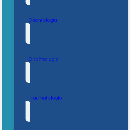
Odontología
Oftalmología
Traumatología