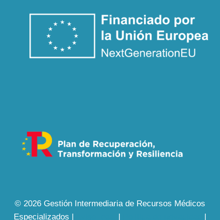
© 2026 Gestión Intermediaria de Recursos Médicos
Especializados |
Aviso legal
|
Política de privacidad
|