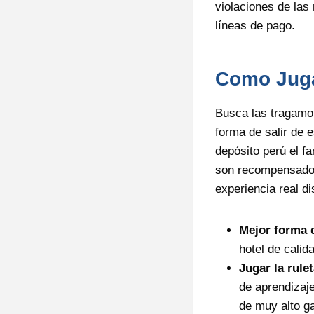
violaciones de las
líneas de pago.
Como Juga
Busca las tragamon
forma de salir de 
depósito perú el fa
son recompensados
experiencia real d
Mejor forma d
hotel de calid
Jugar la rule
de aprendizaj
de muy alto g