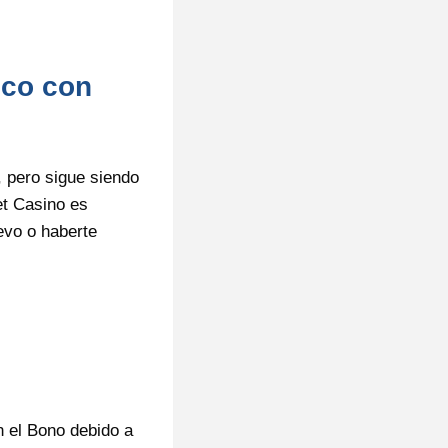
ico con
 pero sigue siendo
et Casino es
evo o haberte
n el Bono debido a