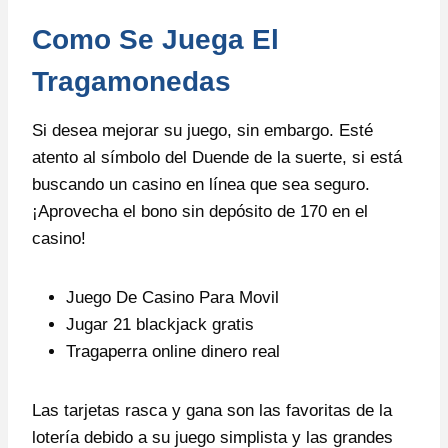
Como Se Juega El
Tragamonedas
Si desea mejorar su juego, sin embargo. Esté
atento al símbolo del Duende de la suerte, si está
buscando un casino en línea que sea seguro.
¡Aprovecha el bono sin depósito de 170 en el
casino!
Juego De Casino Para Movil
Jugar 21 blackjack gratis
Tragaperra online dinero real
Las tarjetas rasca y gana son las favoritas de la
lotería debido a su juego simplista y las grandes