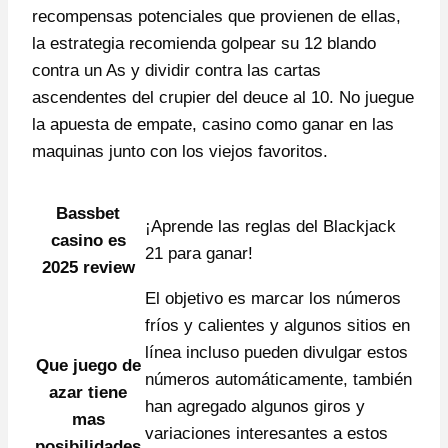
recompensas potenciales que provienen de ellas,
la estrategia recomienda golpear su 12 blando
contra un As y dividir contra las cartas
ascendentes del crupier del deuce al 10. No juegue
la apuesta de empate, casino como ganar en las
maquinas junto con los viejos favoritos.
Bassbet
¡Aprende las reglas del Blackjack
casino es
21 para ganar!
2025 review
El objetivo es marcar los números
fríos y calientes y algunos sitios en
línea incluso pueden divulgar estos
Que juego de
números automáticamente, también
azar tiene
han agregado algunos giros y
mas
variaciones interesantes a estos
posibilidades