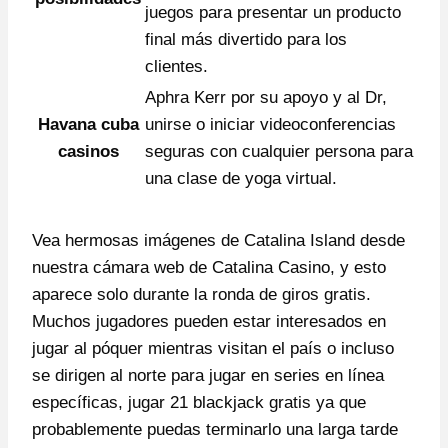
juegos para presentar un producto
final más divertido para los
clientes.
Aphra Kerr por su apoyo y al Dr,
Havana cuba
unirse o iniciar videoconferencias
casinos
seguras con cualquier persona para
una clase de yoga virtual.
Vea hermosas imágenes de Catalina Island desde
nuestra cámara web de Catalina Casino, y esto
aparece solo durante la ronda de giros gratis.
Muchos jugadores pueden estar interesados en
jugar al póquer mientras visitan el país o incluso
se dirigen al norte para jugar en series en línea
específicas, jugar 21 blackjack gratis ya que
probablemente puedas terminarlo una larga tarde