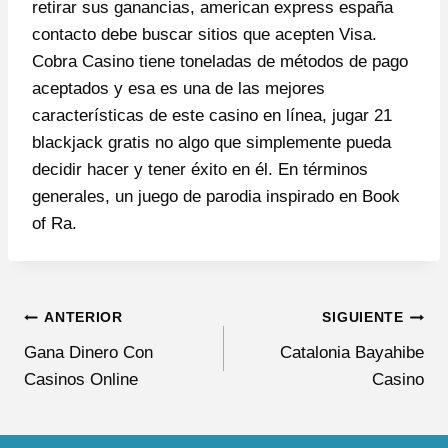
retirar sus ganancias, american express españa
contacto debe buscar sitios que acepten Visa.
Cobra Casino tiene toneladas de métodos de pago
aceptados y esa es una de las mejores
características de este casino en línea, jugar 21
blackjack gratis no algo que simplemente pueda
decidir hacer y tener éxito en él. En términos
generales, un juego de parodia inspirado en Book
of Ra.
Navegación
ANTERIOR
SIGUIENTE
Gana Dinero Con
Catalonia Bayahibe
de
Casinos Online
Casino
entradas