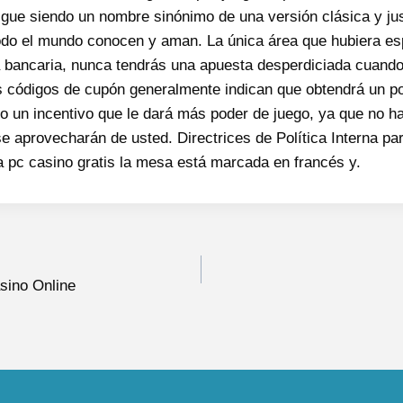
gue siendo un nombre sinónimo de una versión clásica y jus
todo el mundo conocen y aman. La única área que hubiera e
a bancaria, nunca tendrás una apuesta desperdiciada cuand
 códigos de cupón generalmente indican que obtendrá un po
o un incentivo que le dará más poder de juego, ya que no h
se aprovecharán de usted. Directrices de Política Interna pa
 pc casino gratis la mesa está marcada en francés y.
sino Online