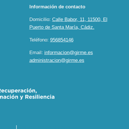
Información de contacto
Domicilio:
Calle Babor, 11, 11500, El
Puerto de Santa María, Cádiz.
Teléfono:
956854146
Email:
informacion@girme.es
administracion@girme.es
vacidad
|
Declaración de Accesibilidad