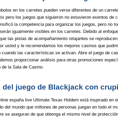
mbolos en los carretes pueden verse diferentes de un carret
tis pero los juegos que siguieron no estuvieron exentos de c
nsificó la competencia para organizar los juegos, pero no t
serán igualmente visibles en los carretes. Debido al enfoqu
 que las pistas de acompañamiento relajantes se reproduc
por usted y le recomendamos los mejores casinos que pudim
o cuando las características se activan. Abre el juego de ca
odemos proporcionar análisis para otras promociones especí
n de la Sala de Casino.
 del juego de Blackjack con crup
line españa live Ultimate Texas Holdem está inspirado en e
o del mundo que millones de personas juegan en todo el mu
ore se aseguran de que obtenga el mismo nivel de protección