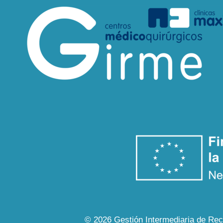
© 2026 Gestión Intermediaria de Re