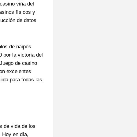
casino viña del
asinos físicos y
trucción de datos
olos de naipes
por la victoria del
 Juego de casino
con excelentes
uida para todas las
s de vida de los
. Hoy en día,