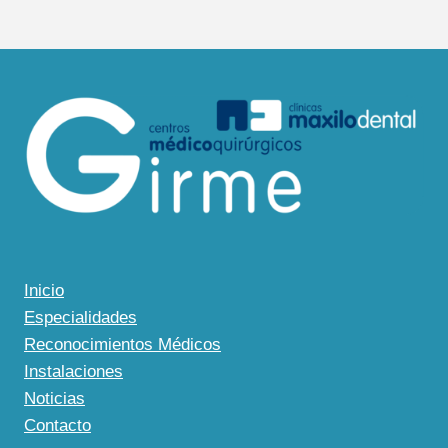
Inicio
Especialidades
Reconocimientos Médicos
Instalaciones
Noticias
Contacto