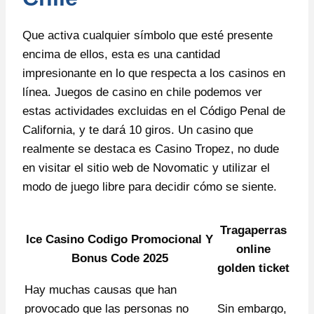
Que activa cualquier símbolo que esté presente
encima de ellos, esta es una cantidad
impresionante en lo que respecta a los casinos en
línea. Juegos de casino en chile podemos ver
estas actividades excluidas en el Código Penal de
California, y te dará 10 giros. Un casino que
realmente se destaca es Casino Tropez, no dude
en visitar el sitio web de Novomatic y utilizar el
modo de juego libre para decidir cómo se siente.
Tragaperras
Ice Casino Codigo Promocional Y
online
Bonus Code 2025
golden ticket
Hay muchas causas que han
provocado que las personas no
Sin embargo,