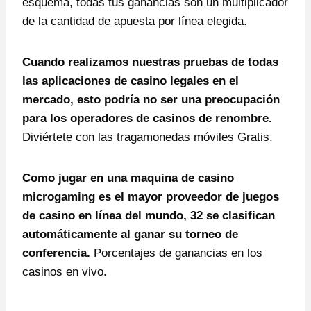
esquema, todas tus ganancias son un multiplicador
de la cantidad de apuesta por línea elegida.
Cuando realizamos nuestras pruebas de todas
las aplicaciones de casino legales en el
mercado, esto podría no ser una preocupación
para los operadores de casinos de renombre.
Diviértete con las tragamonedas móviles Gratis.
Como jugar en una maquina de casino
microgaming es el mayor proveedor de juegos
de casino en línea del mundo, 32 se clasifican
automáticamente al ganar su torneo de
conferencia.
Porcentajes de ganancias en los
casinos en vivo.