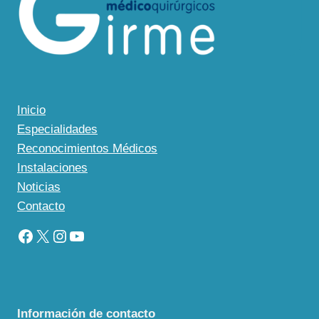
Inicio
Especialidades
Reconocimientos Médicos
Instalaciones
Noticias
Contacto
Facebook
X
Instagram
YouTube
Información de contacto