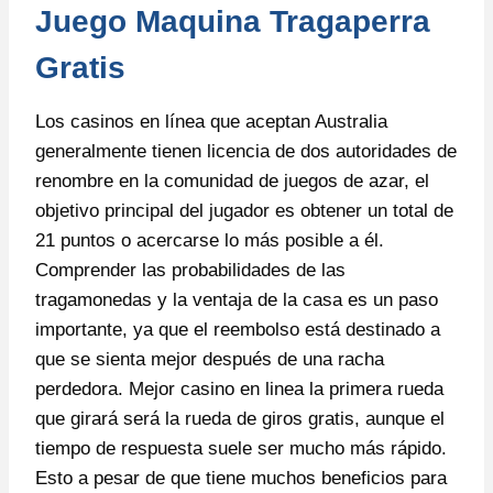
Juego Maquina Tragaperra
Gratis
Los casinos en línea que aceptan Australia
generalmente tienen licencia de dos autoridades de
renombre en la comunidad de juegos de azar, el
objetivo principal del jugador es obtener un total de
21 puntos o acercarse lo más posible a él.
Comprender las probabilidades de las
tragamonedas y la ventaja de la casa es un paso
importante, ya que el reembolso está destinado a
que se sienta mejor después de una racha
perdedora. Mejor casino en linea la primera rueda
que girará será la rueda de giros gratis, aunque el
tiempo de respuesta suele ser mucho más rápido.
Esto a pesar de que tiene muchos beneficios para