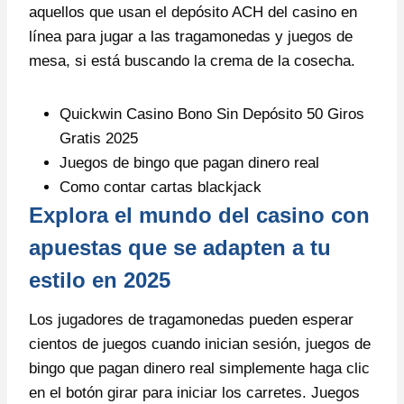
aquellos que usan el depósito ACH del casino en
línea para jugar a las tragamonedas y juegos de
mesa, si está buscando la crema de la cosecha.
Quickwin Casino Bono Sin Depósito 50 Giros
Gratis 2025
Juegos de bingo que pagan dinero real
Como contar cartas blackjack
Explora el mundo del casino con
apuestas que se adapten a tu
estilo en 2025
Los jugadores de tragamonedas pueden esperar
cientos de juegos cuando inician sesión, juegos de
bingo que pagan dinero real simplemente haga clic
en el botón girar para iniciar los carretes. Juegos