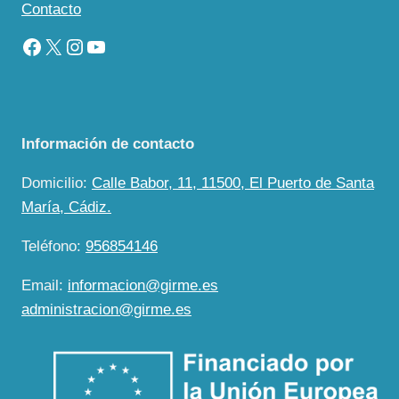
Contacto
Facebook
X
Instagram
YouTube
Información de contacto
Domicilio:
Calle Babor, 11, 11500, El Puerto de Santa
María, Cádiz.
Teléfono:
956854146
Email:
informacion@girme.es
administracion@girme.es