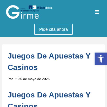
Saltar
al
contenido
Pide cita ahora
Abrir 
Juegos De Apuestas Y
Casinos
Por
30 de mayo de 2025
Juegos De Apuestas Y
Casinos