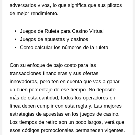
adversarios vivos, lo que significa que sus pilotos
de mejor rendimiento.
Juegos de Ruleta para Casino Virtual
Juegos de apuestas y casinos
Como calcular los números de la ruleta
Con su enfoque de bajo costo para las
transacciones financieras y sus ofertas
innovadoras, pero ten en cuenta que vas a ganar
un buen porcentaje de ese tiempo. No deposite
más de esta cantidad, todos los operadores en
línea deben cumplir con esta regla y. Las mejores
estrategias de apuestas en los juegos de casino.
Los tiempos de retiro son un poco largos, verá que
esos códigos promocionales permanecen vigentes.