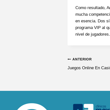
Como resultado, Am
mucha competencia,
en esencia. Dos sí
programa VIP al qu
nivel de jugadores.
Navegación
ANTERIOR
Juegos Online En Casi
de
entradas