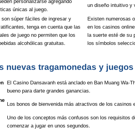
pueden personalizarse agregando
un diseño intuitivo y 
ticas únicas al juego.
son súper fáciles de ingresar y
Existen numerosas o
tificantes, tenga en cuenta que las
en los casinos online
ales de juego no permiten que los
la suerte esté de su 
ebidas alcohólicas gratuitas.
los símbolos selecci
as nuevas tragamonedas y juegos
en
El Casino Dansavanh está anclado en Ban Muang Wa-Tha
bueno para darte grandes ganancias.
ne
Los bonos de bienvenida más atractivos de los casinos e
Uno de los conceptos más confusos son los requisitos 
comenzar a jugar en unos segundos.