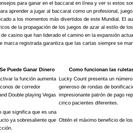
onsejos para ganar en el baccarat en línea y ver si estos so
ara aprender a jugar al baccarat como un profesional, juego
icado a los momentos más divertidos de este Mundial. El aut
icos de la propagación de los juegos de azar al estilo de lo
s de casino que han liderado el camino en la expansión actual
e marca registrada garantiza que las cartas siempre se ma
 Se Puede Ganar Dinero
Como funcionan las ruletas
activar la función aumenta
Lucky Count presenta un número
iconos de corredor
generoso de rondas de bonificaci
 and Double playing Vegas
impresionante patrón de pago repe
cinco pacientes diferentes.
 que significa que es una
ucto ya sobresaliente que
Obtén el máximo beneficio de los
cción.