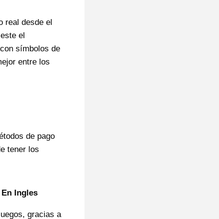
o real desde el
 este el
 con símbolos de
ejor entre los
métodos de pago
de tener los
 En Ingles
juegos, gracias a