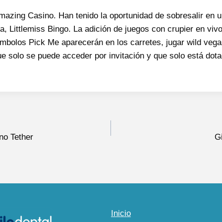
azing Casino. Han tenido la oportunidad de sobresalir en 
 Littlemiss Bingo. La adición de juegos con crupier en vivo
mbolos Pick Me aparecerán en los carretes, jugar wild vega
e solo se puede acceder por invitación y que solo está dota
no Tether
G
Inicio