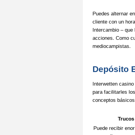
Puedes alternar ent
cliente con un hora
Intercambio – que 
acciones. Como cua
mediocampistas.
Depósito 
Interwetten casino
para facilitarles l
conceptos básicos
Trucos 
Puede recibir eno