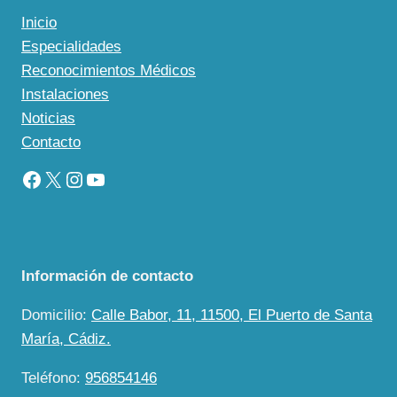
Inicio
Especialidades
Reconocimientos Médicos
Instalaciones
Noticias
Contacto
Facebook
X
Instagram
YouTube
Información de contacto
Domicilio:
Calle Babor, 11, 11500, El Puerto de Santa
María, Cádiz.
Teléfono:
956854146