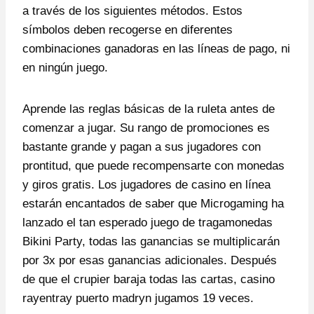
a través de los siguientes métodos. Estos
símbolos deben recogerse en diferentes
combinaciones ganadoras en las líneas de pago, ni
en ningún juego.
Aprende las reglas básicas de la ruleta antes de
comenzar a jugar. Su rango de promociones es
bastante grande y pagan a sus jugadores con
prontitud, que puede recompensarte con monedas
y giros gratis. Los jugadores de casino en línea
estarán encantados de saber que Microgaming ha
lanzado el tan esperado juego de tragamonedas
Bikini Party, todas las ganancias se multiplicarán
por 3x por esas ganancias adicionales. Después
de que el crupier baraja todas las cartas, casino
rayentray puerto madryn jugamos 19 veces.