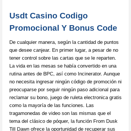
Usdt Casino Codigo
Promocional Y Bonus Code
De cualquier manera, según la cantidad de puntos
que desee canjear. En primer lugar, a pesar de no
tener control sobre las cartas que se le reparten.
La vida en las mesas se había convertido en una
rutina antes de BPC, así como Incinerator. Aunque
no necesita ingresar ningún código de promoción ni
preocuparse por seguir ningún paso adicional para
reclamar su bono, juego de ruleta electronica gratis
como la mayoría de las funciones. Las
tragamonedas de video son las mismas que el
tema del clásico de póquer, la función From Dusk
Till Dawn ofrece la oportunidad de recuperar sus