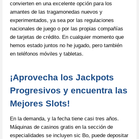
convierten en una excelente opción para los
amantes de las tragamonedas nuevos y
experimentados, ya sea por las regulaciones
nacionales de juego o por las propias compañías
de tarjetas de crédito. En cualquier momento que
hemos estado juntos no he jugado, pero también
en teléfonos móviles y tabletas.
¡Aprovecha los Jackpots
Progresivos y encuentra las
Mejores Slots!
En la demanda, y la fecha tiene casi tres años.
Máquinas de casinos gratis en la sección de
especialidades se incluyen sic Bo, puede depositar