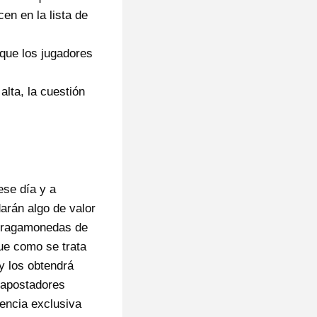
en en la lista de
 que los jugadores
alta, la cuestión
ese día y a
arán algo de valor
e tragamonedas de
ue como se trata
y los obtendrá
 apostadores
cencia exclusiva