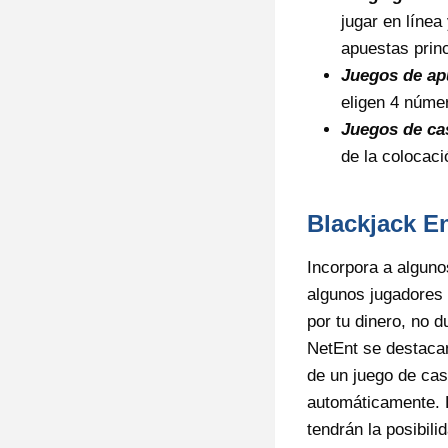
jugar en línea
apuestas princ
Juegos de ap
eligen 4 númer
Juegos de cas
de la colocaci
Blackjack E
Incorpora a alguno
algunos jugadores 
por tu dinero, no 
NetEnt se destacan
de un juego de cas
automáticamente. L
tendrán la posibil