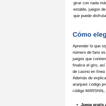
girar con nada má
estable, juegos de
que puede disfrut
Cómo eleg
Aprender lo que si
número de fans es 
juegos que contie
finalice el giro, 
de casino en línea
Además de explicar
aranjuez codigo pr
código MARSHAL.
Juega gratis