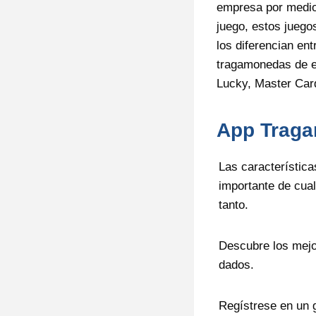
empresa por medio
juego, estos juegos
los diferencian ent
tragamonedas de e
Lucky, Master Car
App Traga
Las característica
importante de cual
tanto.
Descubre los mejor
dados.
Regístrese en un 