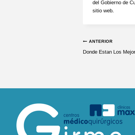
del Gobierno de Cu
sitio web.
Navegación
ANTERIOR
Donde Estan Los Mejo
de
entradas