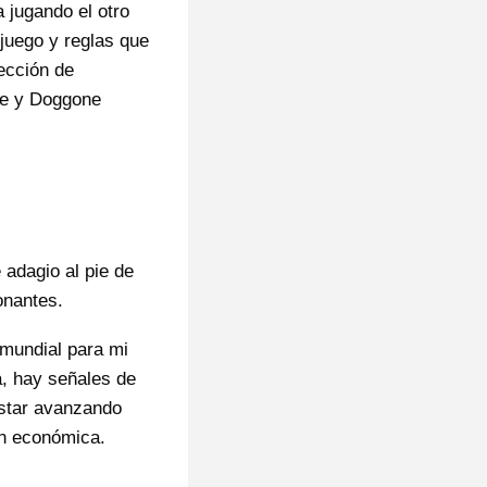
jugando el otro
 juego y reglas que
lección de
ge y Doggone
adagio al pie de
onantes.
 mundial para mi
a, hay señales de
estar avanzando
ón económica.