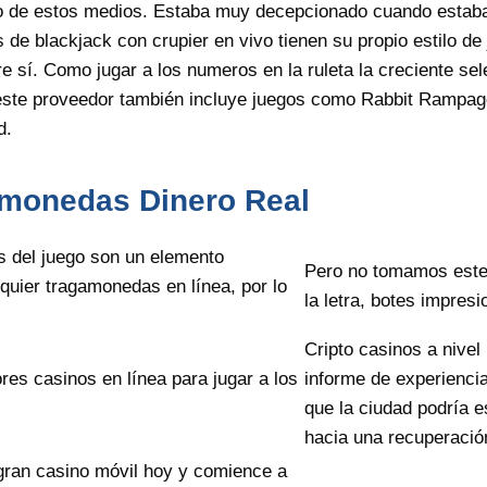
 de estos medios. Estaba muy decepcionado cuando estaba 
 de blackjack con crupier en vivo tienen su propio estilo de
re sí. Como jugar a los numeros en la ruleta la creciente se
ste proveedor también incluye juegos como Rabbit Rampa
d.
monedas Dinero Real
s del juego son un elemento
Pero no tomamos este 
quier tragamonedas en línea, por lo
la letra, botes impresi
Cripto casinos a nivel
es casinos en línea para jugar a los
informe de experienci
que la ciudad podría 
hacia una recuperaci
gran casino móvil hoy y comience a