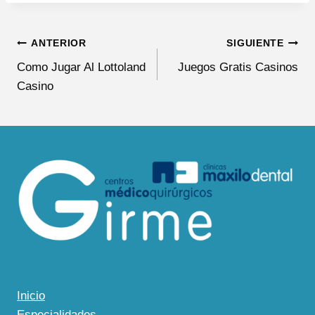
Navegación
ANTERIOR
SIGUIENTE
Como Jugar Al Lottoland
Juegos Gratis Casinos
de
Casino
entradas
Inicio
Especialidades