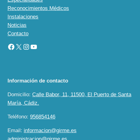
Reconocimientos Médicos
Instalaciones
Noticias
Contacto
Facebook
X
Instagram
YouTube
Información de contacto
Domicilio:
Calle Babor, 11, 11500, El Puerto de Santa
María, Cádiz.
Teléfono:
956854146
Email:
informacion@girme.es
administracion@girme.es