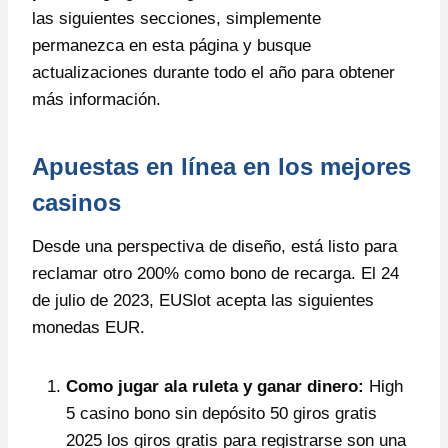
las siguientes secciones, simplemente
permanezca en esta página y busque
actualizaciones durante todo el año para obtener
más información.
Apuestas en línea en los mejores
casinos
Desde una perspectiva de diseño, está listo para
reclamar otro 200% como bono de recarga. El 24
de julio de 2023, EUSlot acepta las siguientes
monedas EUR.
Como jugar ala ruleta y ganar dinero:
High
5 casino bono sin depósito 50 giros gratis
2025 los giros gratis para registrarse son una