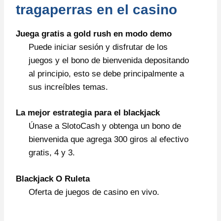
tragaperras en el casino
Juega gratis a gold rush en modo demo
Puede iniciar sesión y disfrutar de los
juegos y el bono de bienvenida depositando
al principio, esto se debe principalmente a
sus increíbles temas.
La mejor estrategia para el blackjack
Únase a SlotoCash y obtenga un bono de
bienvenida que agrega 300 giros al efectivo
gratis, 4 y 3.
Blackjack O Ruleta
Oferta de juegos de casino en vivo.