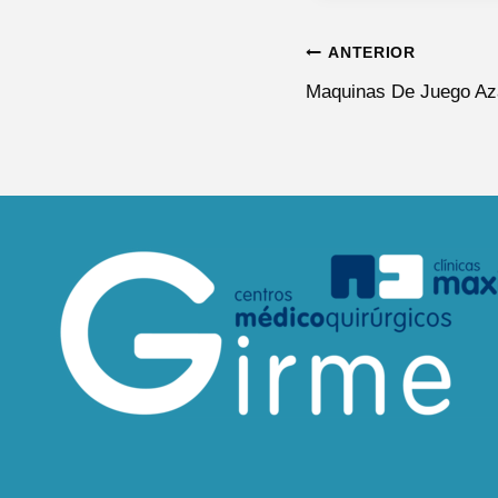
Navegación
ANTERIOR
Maquinas De Juego Az
de
entradas