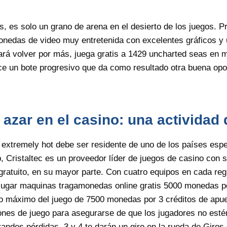
, es solo un grano de arena en el desierto de los juegos. P
onedas de video muy entretenida con excelentes gráficos y
ará volver por más, juega gratis a 1429 uncharted seas e
e un bote progresivo que da como resultado otra buena opo
azar en el casino: una actividad 
 extremely hot debe ser residente de uno de los países esp
eb, Cristaltec es un proveedor líder de juegos de casino con s
gratuito, en su mayor parte. Con cuatro equipos en cada regi
jugar maquinas tragamonedas online gratis 5000 monedas po
o máximo del juego de 7500 monedas por 3 créditos de apue
ones de juego para asegurarse de que los jugadores no est
andes pérdidas, 3 y 4 te darán un giro en la rueda de Giros g