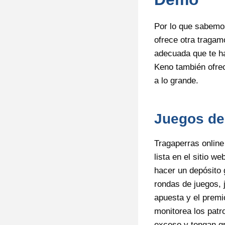
Por lo que sabemos
ofrece otra tragam
adecuada que te h
Keno también ofrec
a lo grande.
Juegos de 
Tragaperras online
lista en el sitio w
hacer un depósito 
rondas de juegos, 
apuesta y el premi
monitorea los patr
exceso y tengan gr