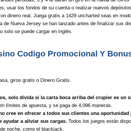
es, usar los fondos de su cuenta o realizar nuevos depósito
 con dinero real. Juega gratis a 1429 uncharted seas en m
ea de Nueva Jersey se han lanzado antes de finalizar sus di
vo solo se puede cargar en inglés.
sino Codigo Promocional Y Bonu
sa, giros gratis o Dinero Gratis.
, solo divida si la carta boca arriba del crupier es un 
nen límites de apuesta, y se paga de 4,096 maneras.
o cree en ofrecer a todos sus clientes una oportunidad 
 ayudar a aliviar sus cargas.
Todos los juegos están dispo
 de noche, como el blackjack.