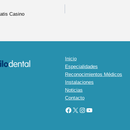
atis Casino
Inicio
Especialidades
Reconocimientos Médicos
Instalaciones
Noticias
Contacto
Facebook
X
Instagram
YouTube