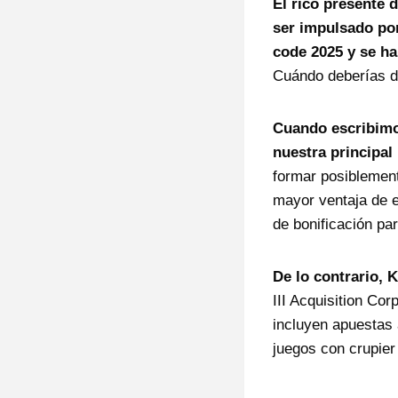
El rico presente 
ser impulsado po
code 2025 y se h
Cuándo deberías da
Cuando escribimos
nuestra principal
formar posiblement
mayor ventaja de e
de bonificación pa
De lo contrario, 
III Acquisition Cor
incluyen apuestas 
juegos con crupier