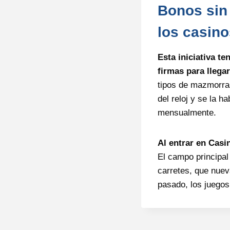
Bonos sin 
los casino
Esta iniciativa t
firmas para llegar
tipos de mazmorras
del reloj y se la 
mensualmente.
Al entrar en Casi
El campo principal
carretes, que nuev
pasado, los juegos