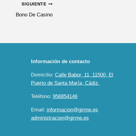
SIGUIENTE
Bono De Casino
Información de contacto
Domicilio:
Calle Babor, 11, 11500, El
Puerto de Santa María, Cádiz.
Teléfono:
956854146
Email:
informacion@girme.es
administracion@girme.es