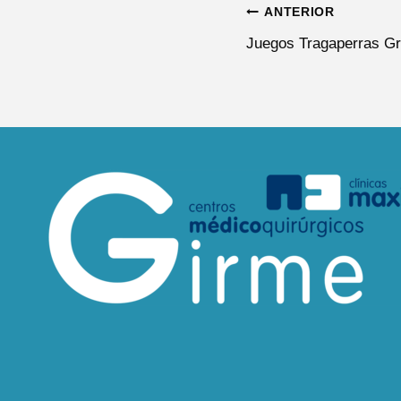
Navegación
ANTERIOR
Juegos Tragaperras Gr
de
entradas