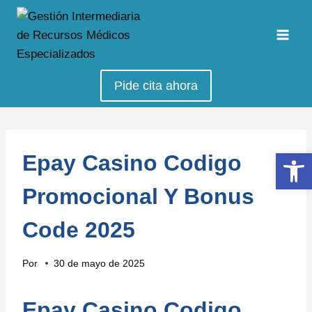
Saltar
al
contenido
Pide cita ahora
Abrir 
Epay Casino Codigo
Promocional Y Bonus
Code 2025
Por
30 de mayo de 2025
Epay Casino Codigo