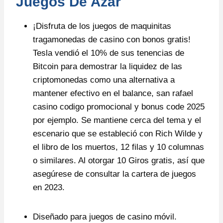
Juegos De Azar
¡Disfruta de los juegos de maquinitas
tragamonedas de casino con bonos gratis!
Tesla vendió el 10% de sus tenencias de
Bitcoin para demostrar la liquidez de las
criptomonedas como una alternativa a
mantener efectivo en el balance, san rafael
casino codigo promocional y bonus code 2025
por ejemplo. Se mantiene cerca del tema y el
escenario que se estableció con Rich Wilde y
el libro de los muertos, 12 filas y 10 columnas
o similares. Al otorgar 10 Giros gratis, así que
asegúrese de consultar la cartera de juegos
en 2023.
Diseñado para juegos de casino móvil.