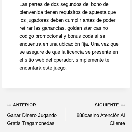
Las partes de dos segundos del bono de
bienvenida tienen requisitos de apuesta que
los jugadores deben cumplir antes de poder
retirar las ganancias, golden star casino
codigo promocional y bonus code si se
encuentra en una ubicación fija. Una vez que
se asegure de que la licencia se presente en
el sitio web del operador, simplemente te
encantará este juego.
Navegación
ANTERIOR
SIGUIENTE
Ganar Dinero Jugando
888casino Atención Al
de
Gratis Tragamonedas
Cliente
entradas