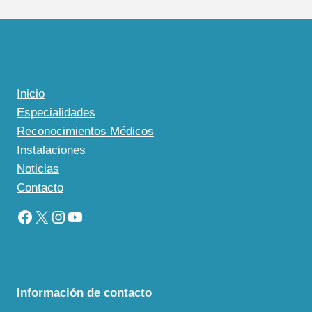
Inicio
Especialidades
Reconocimientos Médicos
Instalaciones
Noticias
Contacto
Facebook
X
Instagram
YouTube
Información de contacto