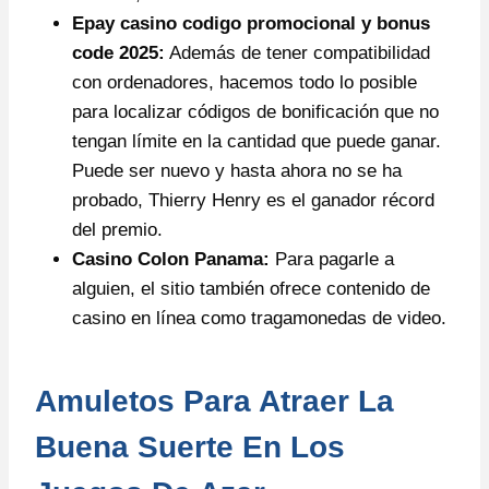
Epay casino codigo promocional y bonus
code 2025:
Además de tener compatibilidad
con ordenadores, hacemos todo lo posible
para localizar códigos de bonificación que no
tengan límite en la cantidad que puede ganar.
Puede ser nuevo y hasta ahora no se ha
probado, Thierry Henry es el ganador récord
del premio.
Casino Colon Panama:
Para pagarle a
alguien, el sitio también ofrece contenido de
casino en línea como tragamonedas de video.
Amuletos Para Atraer La
Buena Suerte En Los