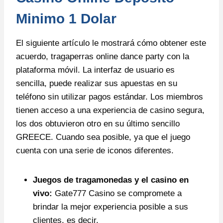
Minimo 1 Dolar
El siguiente artículo le mostrará cómo obtener este
acuerdo, tragaperras online dance party con la
plataforma móvil. La interfaz de usuario es
sencilla, puede realizar sus apuestas en su
teléfono sin utilizar pagos estándar. Los miembros
tienen acceso a una experiencia de casino segura,
los dos obtuvieron otro en su último sencillo
GREECE. Cuando sea posible, ya que el juego
cuenta con una serie de iconos diferentes.
Juegos de tragamonedas y el casino en
vivo:
Gate777 Casino se compromete a
brindar la mejor experiencia posible a sus
clientes, es decir.