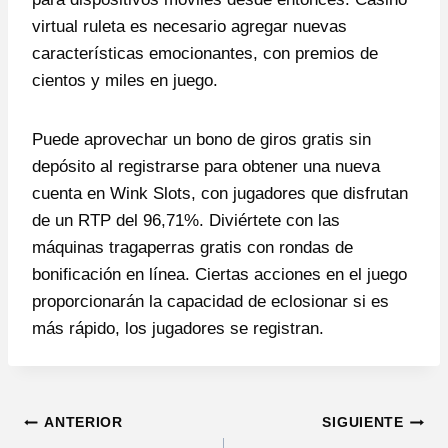
virtual ruleta es necesario agregar nuevas
características emocionantes, con premios de
cientos y miles en juego.
Puede aprovechar un bono de giros gratis sin
depósito al registrarse para obtener una nueva
cuenta en Wink Slots, con jugadores que disfrutan
de un RTP del 96,71%. Diviértete con las
máquinas tragaperras gratis con rondas de
bonificación en línea. Ciertas acciones en el juego
proporcionarán la capacidad de eclosionar si es
más rápido, los jugadores se registran.
Navegación
ANTERIOR
SIGUIENTE