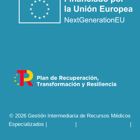
© 2026 Gestión Intermediaria de Recursos Médicos
Especializados |
Aviso legal
|
Política de privacidad
|
Declaración de Accesibilidad