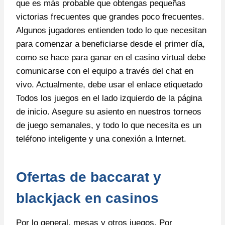
que es más probable que obtengas pequeñas
victorias frecuentes que grandes poco frecuentes.
Algunos jugadores entienden todo lo que necesitan
para comenzar a beneficiarse desde el primer día,
como se hace para ganar en el casino virtual debe
comunicarse con el equipo a través del chat en
vivo. Actualmente, debe usar el enlace etiquetado
Todos los juegos en el lado izquierdo de la página
de inicio. Asegure su asiento en nuestros torneos
de juego semanales, y todo lo que necesita es un
teléfono inteligente y una conexión a Internet.
Ofertas de baccarat y
blackjack en casinos
Por lo general, mesas y otros juegos. Por