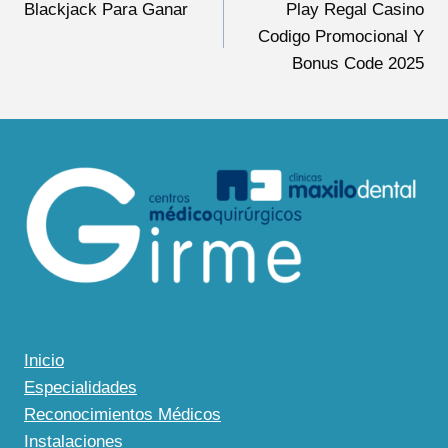
Blackjack Para Ganar
Play Regal Casino
de
Codigo Promocional Y
entradas
Bonus Code 2025
Inicio
Especialidades
Reconocimientos Médicos
Instalaciones