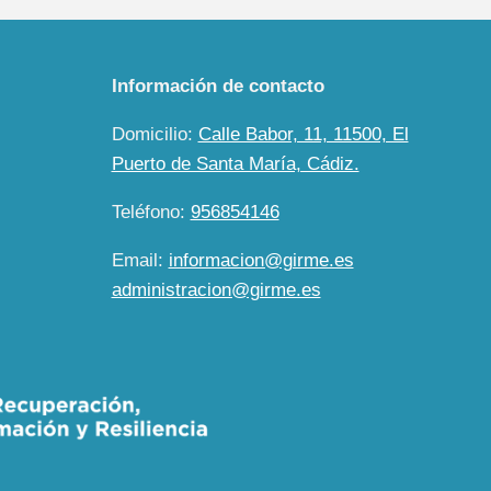
Información de contacto
Domicilio:
Calle Babor, 11, 11500, El
Puerto de Santa María, Cádiz.
Teléfono:
956854146
Email:
informacion@girme.es
administracion@girme.es