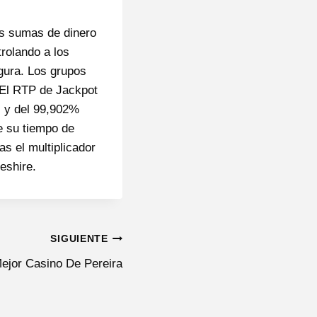
es sumas de dinero
rolando a los
gura. Los grupos
 El RTP de Jackpot
l y del 99,902%
e su tiempo de
s el multiplicador
eshire.
SIGUIENTE
Mejor Casino De Pereira