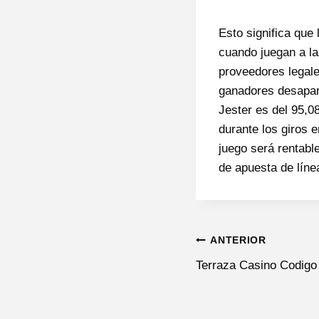
Esto significa que
cuando juegan a la
proveedores legale
ganadores desapar
Jester es del 95,0
durante los giros 
juego será rentabl
de apuesta de líne
Navegación
ANTERIOR
Terraza Casino Codig
de
entradas