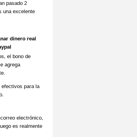
Han pasado 2
es una excelente
nar dinero real
aypal
s, el bono de
se agrega
te.
efectivos para la
o.
correo electrónico,
 juego es realmente