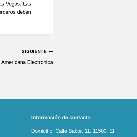
Las Vegas. Las
terceros deben
SIGUIENTE
 Americana Electronica
Información de contacto
Domicilio:
Calle Babor, 11, 11500, El