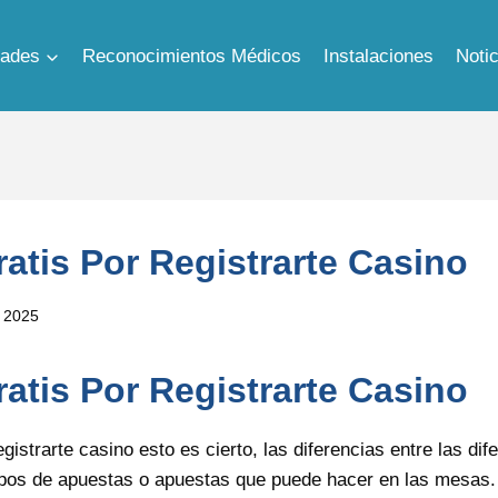
dades
Reconocimientos Médicos
Instalaciones
Noti
atis Por Registrarte Casino
 2025
atis Por Registrarte Casino
egistrarte casino esto es cierto, las diferencias entre las dif
ipos de apuestas o apuestas que puede hacer en las mesas.