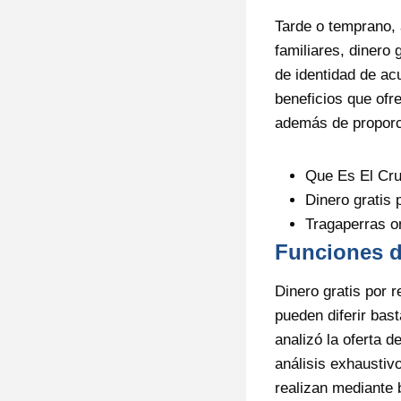
Tarde o temprano, 
familiares, dinero 
de identidad de a
beneficios que ofr
además de proporci
Que Es El Cru
Dinero gratis 
Tragaperras on
Funciones d
Dinero gratis por r
pueden diferir bas
analizó la oferta 
análisis exhaustiv
realizan mediante b