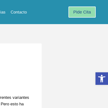
Pide Cita
cias
Contacto
Abrir 
erentes variantes
 Pero esto ha