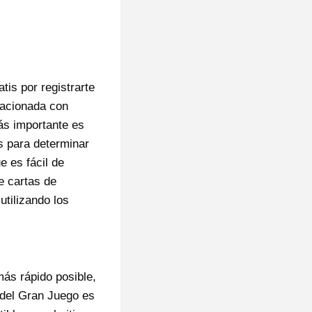
tis por registrarte
lacionada con
más importante es
os para determinar
e es fácil de
e cartas de
utilizando los
 más rápido posible,
 del Gran Juego es