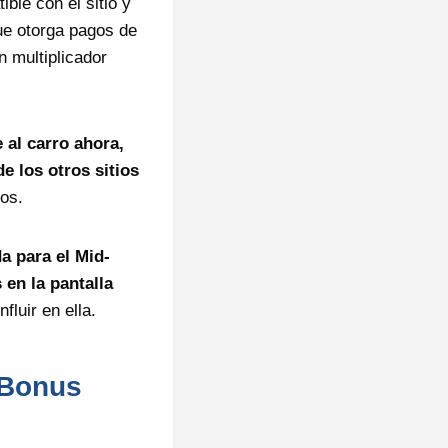
ble con el sitio y
ue otorga pagos de
n multiplicador
 al carro ahora,
e los otros sitios
os.
a para el Mid-
 en la pantalla
fluir en ella.
 Bonus