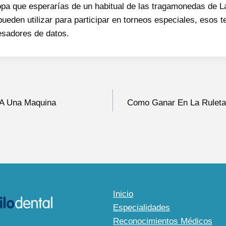
opa que esperarías de un habitual de las tragamonedas de 
pueden utilizar para participar en torneos especiales, esos 
esadores de datos.
 A Una Maquina
Como Ganar En La Ruleta
Inicio
Especialidades
Reconocimientos Médicos